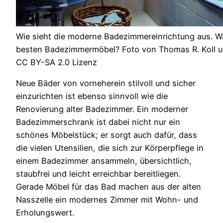
Wie sieht die moderne Badezimmereinrichtung aus. W
besten Badezimmermöbel? Foto von Thomas R. Koll u
CC BY-SA 2.0 Lizenz
Neue Bäder von vorneherein stilvoll und sicher
einzurichten ist ebenso sinnvoll wie die
Renovierung alter Badezimmer. Ein moderner
Badezimmerschrank ist dabei nicht nur ein
schönes Möbelstück; er sorgt auch dafür, dass
die vielen Utensilien, die sich zur Körperpflege in
einem Badezimmer ansammeln, übersichtlich,
staubfrei und leicht erreichbar bereitliegen.
Gerade Möbel für das Bad machen aus der alten
Nasszelle ein modernes Zimmer mit Wohn- und
Erholungswert.