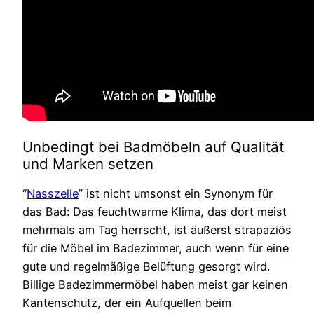
Unbedingt bei Badmöbeln auf Qualität
und Marken setzen
“
Nasszelle
” ist nicht umsonst ein Synonym für
das Bad: Das feuchtwarme Klima, das dort meist
mehrmals am Tag herrscht, ist äußerst strapaziös
für die Möbel im Badezimmer, auch wenn für eine
gute und regelmäßige Belüftung gesorgt wird.
Billige Badezimmermöbel haben meist gar keinen
Kantenschutz, der ein Aufquellen beim