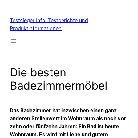
Skip
to
Testsieger Info: Testberichte und
content
Produktinformationen
Die besten
Badezimmermöbel
Das Badezimmer hat inzwischen einen ganz
anderen Stellenwert im Wohnraum als noch vor
zehn oder fünfzehn Jahren: Ein Bad ist heute
Wohnraum. Es wird mit Liebe und gutem