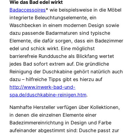
Wie das Bad edel wirkt
Badaccessoires
* wie beispielsweise in die Möbel
integrierte Beleuchtungselemente, ein
Waschbecken in einem modernen Design sowie
dazu passende Badarmaturen sind typische
Elemente, die dafür sorgen, dass ein Badezimmer
edel und schick wirkt. Eine möglichst
barrierefreie Runddusche als Blickfang wertet
jedes Bad sofort extrem auf. Die gründliche
Reinigung der Duschkabine gehört natürlich auch
dazu – hilfreiche Tipps gibt es hierzu auf
http://www.inwerk-bad-und-
spa.de/duschkabine-reinigen.htm
.
Namhafte Hersteller verfügen über Kollektionen,
in denen die einzelnen Elemente einer
Badezimmereinrichtung in Design und Farbe
aufeinander abgestimmt sind: Dusche passt zur