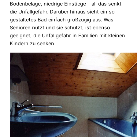
Bodenbeläge, niedrige Einstiege – all das senkt
die Unfallgefahr. Darüber hinaus sieht ein so
gestaltetes Bad einfach großzügig aus. Was
Senioren nützt und sie schützt, ist ebenso
geeignet, die Unfallgefahr in Familien mit kleinen
Kindern zu senken.