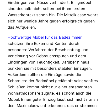
Eindringen von Nässe verhindert; Billigmöbel
sind deshalb nicht selten bei ihrem ersten
Wasserkontakt schon hin. Die Mittelklasse wehrt
sich nur wenige Jahre gegen erfolgreich gegen
das Aufquellen.
Hochwertige Möbel für das Badezimmer
schützen ihre Ecken und Kanten durch
besondere Verfahren der Beschichtung und
Verleimung vor Gebrauchsspuren und dem
Eindringen von Feuchtigkeit. Darüber hinaus
punkten sie mit besonders stabilen Einzügen.
Außerdem sollten die Einzüge sowie die
Scharniere der Badmöbel gedämpft sein; sanftes
Schließen kommt nicht nur einer entspannten
Wohnatmosphäre zugute, es schont auch die
Möbel. Einen guter Einzug lässt sich nicht nur an
dem Maximalgewicht erkennen, das er stemmen