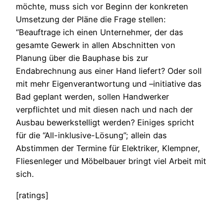
möchte, muss sich vor Beginn der konkreten
Umsetzung der Pläne die Frage stellen:
“Beauftrage ich einen Unternehmer, der das
gesamte Gewerk in allen Abschnitten von
Planung über die Bauphase bis zur
Endabrechnung aus einer Hand liefert? Oder soll
mit mehr Eigenverantwortung und –initiative das
Bad geplant werden, sollen Handwerker
verpflichtet und mit diesen nach und nach der
Ausbau bewerkstelligt werden? Einiges spricht
für die “All-inklusive-Lösung”; allein das
Abstimmen der Termine für Elektriker, Klempner,
Fliesenleger und Möbelbauer bringt viel Arbeit mit
sich.
[ratings]