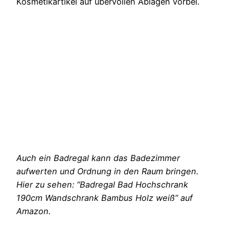
Kosmetikartikel auf übervollen Ablagen vorbei.
Auch ein Badregal kann das Badezimmer
aufwerten und Ordnung in den Raum bringen.
Hier zu sehen: “Badregal Bad Hochschrank
190cm Wandschrank Bambus Holz weiß” auf
Amazon.