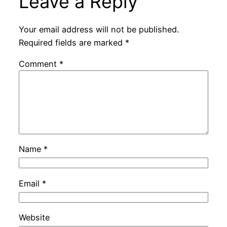
Leave a Reply
Your email address will not be published.
Required fields are marked
*
Comment
*
Name
*
Email
*
Website