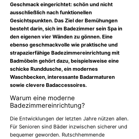
Geschmack eingerichtet: schön und nicht
ausschließlich nach funktionellen
Gesichtspunkten. Das Ziel der Bemühungen
besteht darin, sich im Badezimmer sein Spa in
den eigenen vier Wänden zu gönnen. Eine
ebenso geschmackvolle wie praktische und
strapazierfähige Badezimmereinrichtung mit
Badmöbeln gehört dazu, beispielsweise eine
schicke Runddusche, ein modernes
Waschbecken, interessante Badarmaturen
sowie clevere Badaccessoires.
Warum eine moderne
Badezimmereinrichtung?
Die Entwicklungen der letzten Jahre nützen allen.
Für Senioren sind Bäder inzwischen sicherer und
bequemer geworden. Rutschhemmende