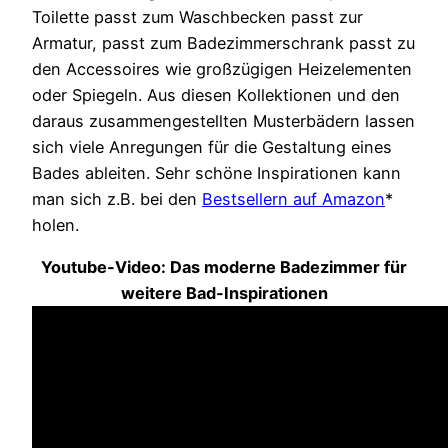
Toilette passt zum Waschbecken passt zur
Armatur, passt zum Badezimmerschrank passt zu
den Accessoires wie großzügigen Heizelementen
oder Spiegeln. Aus diesen Kollektionen und den
daraus zusammengestellten Musterbädern lassen
sich viele Anregungen für die Gestaltung eines
Bades ableiten. Sehr schöne Inspirationen kann
man sich z.B. bei den
Bestsellern auf Amazon
*
holen.
Youtube-Video: Das moderne Badezimmer für
weitere Bad-Inspirationen