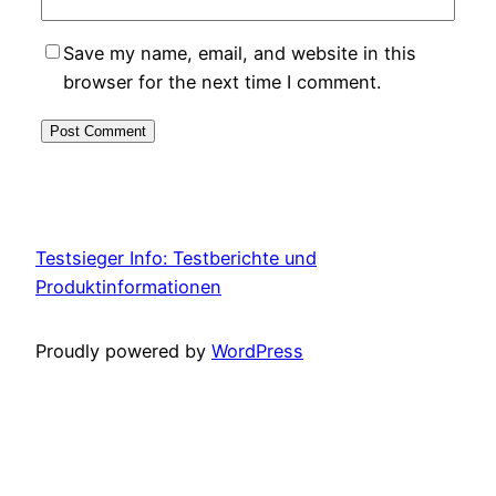
Save my name, email, and website in this
browser for the next time I comment.
Testsieger Info: Testberichte und
Produktinformationen
Proudly powered by
WordPress