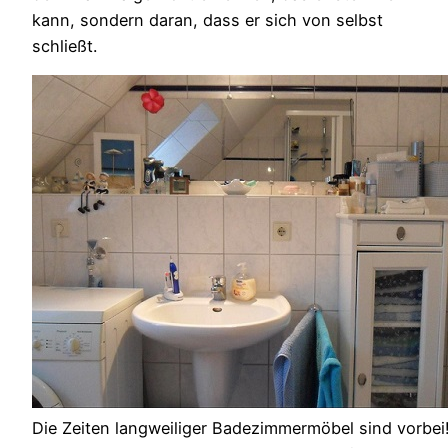
kann, sondern daran, dass er sich von selbst
schließt.
Die Zeiten langweiliger Badezimmermöbel sind vorbei