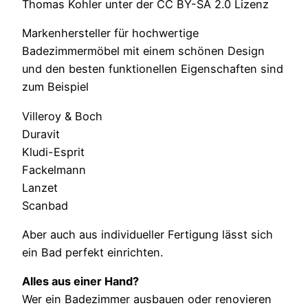
Thomas Kohler unter der CC BY-SA 2.0 Lizenz
Markenhersteller für hochwertige
Badezimmermöbel mit einem schönen Design
und den besten funktionellen Eigenschaften sind
zum Beispiel
Villeroy & Boch
Duravit
Kludi-Esprit
Fackelmann
Lanzet
Scanbad
Aber auch aus individueller Fertigung lässt sich
ein Bad perfekt einrichten.
Alles aus einer Hand?
Wer ein Badezimmer ausbauen oder renovieren