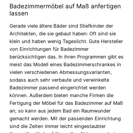
Badezimmermöbel auf Maß anfertigen
lassen
Gerade viele ältere Bäder sind Stiefkinder der
Architekten, die sie gebaut haben: Oft sind sie
klein und haben wenig Tageslicht. Gute Hersteller
von Einrichtungen für Badezimmer
berücksichtigen das. In ihren Programmen gibt es
meist das Modell eines Badezimmerschrankes in
vielen verschiedenen Abmessungsvarianten,
sodass auch sehr verbaute und verwinkelte
Badezimmer passend eingerichtet werden
können. Außerdem bieten manche Firmen die
Fertigung der Möbel für das Badezimmer auf Maß
an; so kann aus jedem Bad ein Raumwunder
gemacht werden. Mit der passenden Einrichtung
sind die Zeiten immer leicht eingestaubter