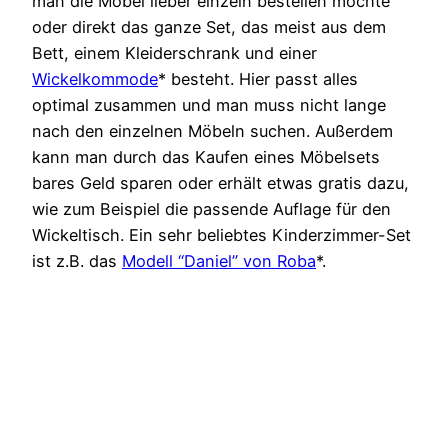
man die Möbel lieber einzeln bestellen möchte
oder direkt das ganze Set, das meist aus dem
Bett, einem Kleiderschrank und einer
Wickelkommode
* besteht. Hier passt alles
optimal zusammen und man muss nicht lange
nach den einzelnen Möbeln suchen. Außerdem
kann man durch das Kaufen eines Möbelsets
bares Geld sparen oder erhält etwas gratis dazu,
wie zum Beispiel die passende Auflage für den
Wickeltisch. Ein sehr beliebtes Kinderzimmer-Set
ist z.B. das
Modell “Daniel” von Roba
*.