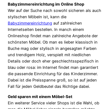
Babyzimmereinrichtung im Online Shop
Wer auf der Suche nach sowohl sicheren als auch
stylischen Möbeln ist, kann die
Babyzimmereinrichtung
auf zahlreichen
Internetseiten bestellen. In manch einem
Onlineshop findet man zahlreiche Angebote der
schönsten Möbel. Ob man es lieber klassisch in
Buche mag oder stylisch in angesagten Farben
und trendigem Holz, verspielt mit niedlichen
Details oder doch eher geschlechtsspezifisch in
blau oder rosa: im Internet findet man garantiert
die passende Einrichtung für das Kinderzimmer.
Dabei ist die Preisspanne groß, so ist auf jeden
Fall für jeden Geldbeutel das Richtige dabei.
Geld sparen mit einem Möbel-Set
Ein weiterer Service vieler Shops ist die Wahl, ob