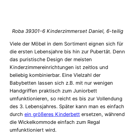
Roba 39301-6 Kinderzimmerset Daniel, 6-teilig
Viele der Möbel in dem Sortiment eignen sich für
die ersten Lebensjahre bis hin zur Pubertät. Denn
das puristische Design der meisten
Kinderzimmereinrichtungen ist zeitlos und
beliebig kombinierbar. Eine Vielzahl der
Babybetten lassen sich z.B. mit nur wenigen
Handgriffen praktisch zum Juniorbett
umfunktionieren, so reicht es bis zur Vollendung
des 3. Lebensjahres. Später kann man es einfach
durch
ein größeres Kinderbett
ersetzen, während
die Wickelkommode einfach zum Regal
umfunktioniert wird.