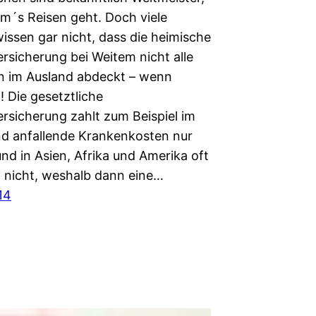
m´s Reisen geht. Doch viele
issen gar nicht, dass die heimische
rsicherung bei Weitem nicht alle
n im Ausland abdeckt – wenn
 Die gesetztliche
rsicherung zahlt zum Beispiel im
d anfallende Krankenkosten nur
und in Asien, Afrika und Amerika oft
 nicht, weshalb dann eine…
14