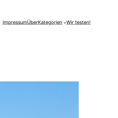
Impressum
Über
Kategorien
Wir testen!