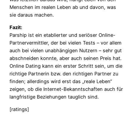
Menschen im realen Leben ab und davon, was
sie daraus machen.
Fazit:
Parship ist ein etablierter und seriöser Online-
Partnervermittler, der bei vielen Tests – vor allem
auch bei vielen unabhängigen Nutzern – sehr gut
abschneiden konnte, aber auch seinen Preis hat.
Online Dating kann ein erster Schritt sein, um die
richtige Partnerin bzw. den richtigen Partner zu
finden; allerdings wird erst das „reale Leben“
zeigen, ob die Internet-Bekanntschaften auch für
langfristige Beziehungen tauglich sind.
[ratings]