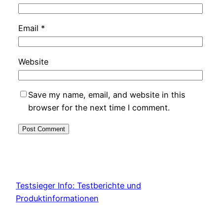
Email
*
Website
Save my name, email, and website in this
browser for the next time I comment.
Testsieger Info: Testberichte und
Produktinformationen