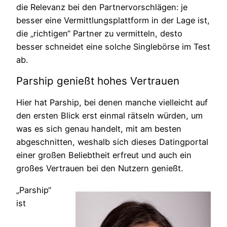
die Relevanz bei den Partnervorschlägen: je
besser eine Vermittlungsplattform in der Lage ist,
die „richtigen“ Partner zu vermitteln, desto
besser schneidet eine solche Singlebörse im Test
ab.
Parship genießt hohes Vertrauen
Hier hat Parship, bei denen manche vielleicht auf
den ersten Blick erst einmal rätseln würden, um
was es sich genau handelt, mit am besten
abgeschnitten, weshalb sich dieses Datingportal
einer großen Beliebtheit erfreut und auch ein
großes Vertrauen bei den Nutzern genießt.
„Parship“
ist