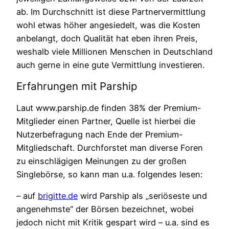
ab. Im Durchschnitt ist diese Partnervermittlung
wohl etwas höher angesiedelt, was die Kosten
anbelangt, doch Qualität hat eben ihren Preis,
weshalb viele Millionen Menschen in Deutschland
auch gerne in eine gute Vermittlung investieren.
Erfahrungen mit Parship
Laut www.parship.de finden 38% der Premium-
Mitglieder einen Partner, Quelle ist hierbei die
Nutzerbefragung nach Ende der Premium-
Mitgliedschaft. Durchforstet man diverse Foren
zu einschlägigen Meinungen zu der großen
Singlebörse, so kann man u.a. folgendes lesen:
– auf
brigitte.de
wird Parship als „seriöseste und
angenehmste“ der Börsen bezeichnet, wobei
jedoch nicht mit Kritik gespart wird – u.a. sind es