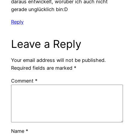
daraus entwickelt, worüber ich auch nicht
gerade unglücklich bin:D
Reply
Leave a Reply
Your email address will not be published.
Required fields are marked
*
Comment
*
Name
*