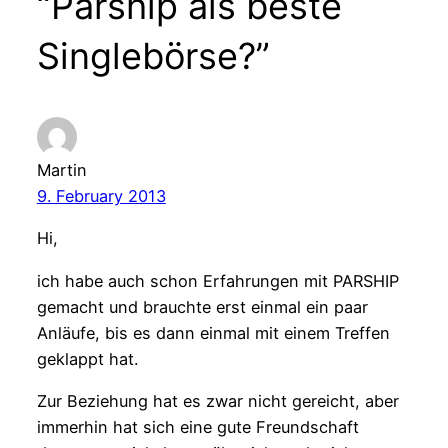
“Parship als beste
Singlebörse?”
Martin
9. February 2013
Hi,
ich habe auch schon Erfahrungen mit PARSHIP
gemacht und brauchte erst einmal ein paar
Anläufe, bis es dann einmal mit einem Treffen
geklappt hat.
Zur Beziehung hat es zwar nicht gereicht, aber
immerhin hat sich eine gute Freundschaft