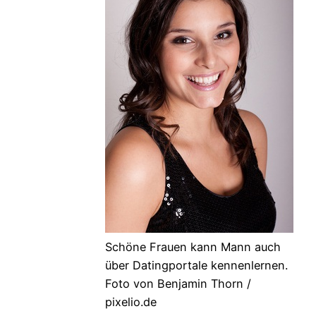
Schöne Frauen kann Mann auch
über Datingportale kennenlernen.
Foto von Benjamin Thorn /
pixelio.de