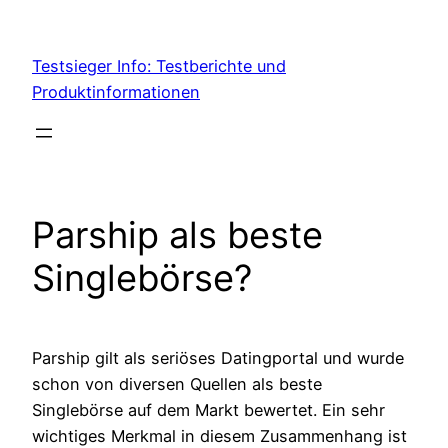
Skip
to
Testsieger Info: Testberichte und
content
Produktinformationen
Parship als beste
Singlebörse?
Parship gilt als seriöses Datingportal und wurde
schon von diversen Quellen als beste
Singlebörse auf dem Markt bewertet. Ein sehr
wichtiges Merkmal in diesem Zusammenhang ist