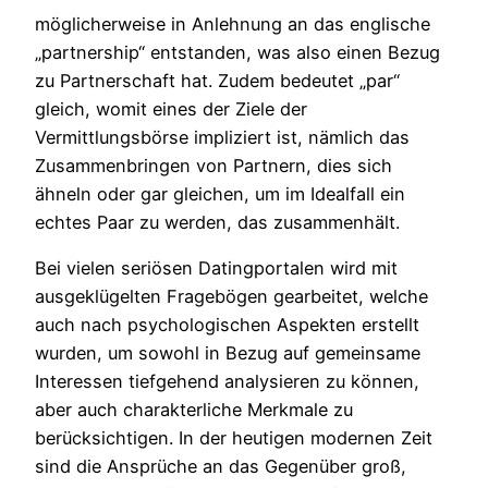
möglicherweise in Anlehnung an das englische
„partnership“ entstanden, was also einen Bezug
zu Partnerschaft hat. Zudem bedeutet „par“
gleich, womit eines der Ziele der
Vermittlungsbörse impliziert ist, nämlich das
Zusammenbringen von Partnern, dies sich
ähneln oder gar gleichen, um im Idealfall ein
echtes Paar zu werden, das zusammenhält.
Bei vielen seriösen Datingportalen wird mit
ausgeklügelten Fragebögen gearbeitet, welche
auch nach psychologischen Aspekten erstellt
wurden, um sowohl in Bezug auf gemeinsame
Interessen tiefgehend analysieren zu können,
aber auch charakterliche Merkmale zu
berücksichtigen. In der heutigen modernen Zeit
sind die Ansprüche an das Gegenüber groß,