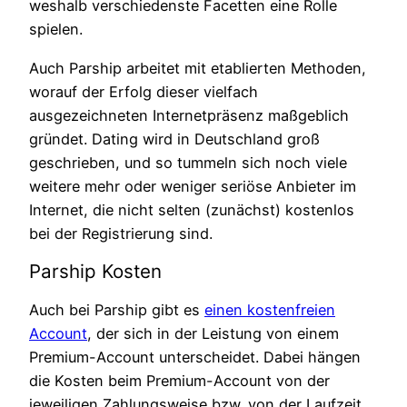
weshalb verschiedenste Facetten eine Rolle
spielen.
Auch Parship arbeitet mit etablierten Methoden,
worauf der Erfolg dieser vielfach
ausgezeichneten Internetpräsenz maßgeblich
gründet. Dating wird in Deutschland groß
geschrieben, und so tummeln sich noch viele
weitere mehr oder weniger seriöse Anbieter im
Internet, die nicht selten (zunächst) kostenlos
bei der Registrierung sind.
Parship Kosten
Auch bei Parship gibt es
einen kostenfreien
Account
, der sich in der Leistung von einem
Premium-Account unterscheidet. Dabei hängen
die Kosten beim Premium-Account von der
jeweiligen Zahlungsweise bzw. von der Laufzeit