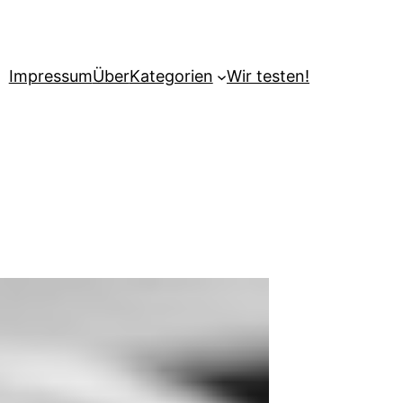
Impressum
Über
Kategorien
Wir testen!