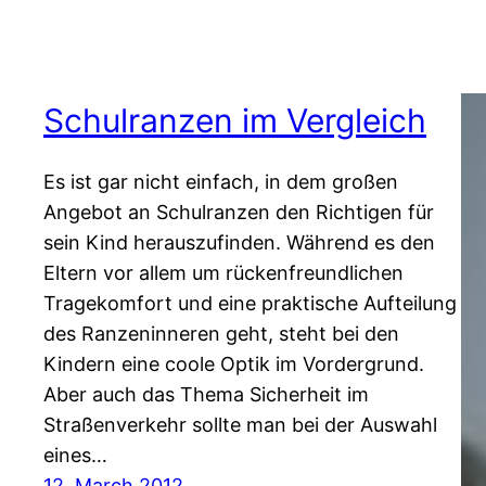
Schulranzen im Vergleich
Es ist gar nicht einfach, in dem großen
Angebot an Schulranzen den Richtigen für
sein Kind herauszufinden. Während es den
Eltern vor allem um rückenfreundlichen
Tragekomfort und eine praktische Aufteilung
des Ranzeninneren geht, steht bei den
Kindern eine coole Optik im Vordergrund.
Aber auch das Thema Sicherheit im
Straßenverkehr sollte man bei der Auswahl
eines…
12. March 2012