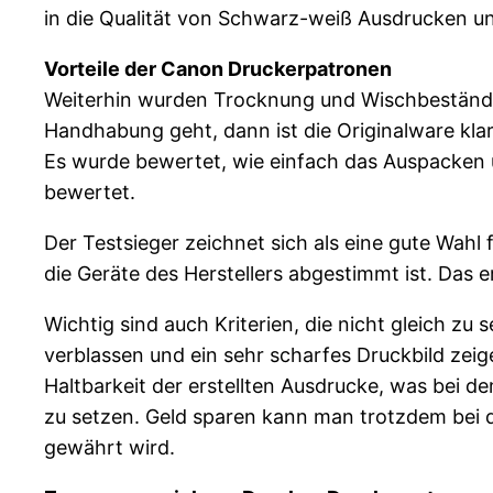
in die Qualität von Schwarz-weiß Ausdrucken u
Vorteile der Canon Druckerpatronen
Weiterhin wurden Trocknung und Wischbeständig
Handhabung geht, dann ist die Originalware klar
Es wurde bewertet, wie einfach das Auspacken u
bewertet.
Der Testsieger zeichnet sich als eine gute Wah
die Geräte des Herstellers abgestimmt ist. Das e
Wichtig sind auch Kriterien, die nicht gleich zu 
verblassen und ein sehr scharfes Druckbild zeige
Haltbarkeit der erstellten Ausdrucke, was bei de
zu setzen. Geld sparen kann man trotzdem bei 
gewährt wird.