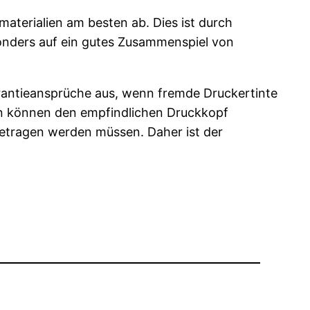
aterialien am besten ab. Dies ist durch
nders auf ein gutes Zusammenspiel von
arantieansprüche aus, wenn fremde Druckertinte
n können den empfindlichen Druckkopf
getragen werden müssen. Daher ist der