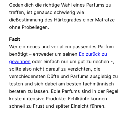
Gedanklich die richtige Wahl eines Parfums zu
treffen, ist genauso schwierig wie
dieBestimmung des Härtegrades einer Matratze
ohne Probeliegen.
Fazit
Wer ein neues und vor allem passendes Parfum
benötigt – entweder um seinen
Ex zurück zu
gewinnen
oder einfach nur um gut zu riechen -,
sollte also nicht darauf zu verzichten, die
verschiedensten Düfte und Parfums ausgiebig zu
testen und sich dabei am besten fachmännisch
beraten zu lassen. Edle Parfums sind in der Regel
kostenintensive Produkte. Fehlkäufe können
schnell zu Frust und später Einsicht führen.