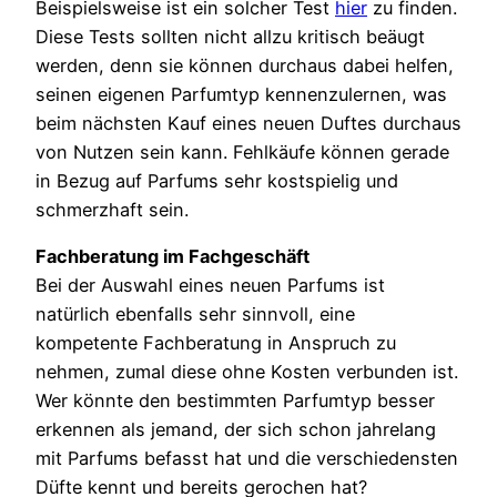
Beispielsweise ist ein solcher Test
hier
zu finden.
Diese Tests sollten nicht allzu kritisch beäugt
werden, denn sie können durchaus dabei helfen,
seinen eigenen Parfumtyp kennenzulernen, was
beim nächsten Kauf eines neuen Duftes durchaus
von Nutzen sein kann. Fehlkäufe können gerade
in Bezug auf Parfums sehr kostspielig und
schmerzhaft sein.
Fachberatung im Fachgeschäft
Bei der Auswahl eines neuen Parfums ist
natürlich ebenfalls sehr sinnvoll, eine
kompetente Fachberatung in Anspruch zu
nehmen, zumal diese ohne Kosten verbunden ist.
Wer könnte den bestimmten Parfumtyp besser
erkennen als jemand, der sich schon jahrelang
mit Parfums befasst hat und die verschiedensten
Düfte kennt und bereits gerochen hat?