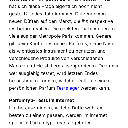
hat sich diese Frage eigentlich noch nicht
gestellt? Jedes Jahr kommen Dutzende von
neuen Düften auf den Markt, die
ihn
respektive
sie
betören sollen. Die edelsten Düfte mögen für
viele aus der Metropole Paris kommen. Generell
gilt beim Kauf eines neuen Parfums, seine Nase
als wichtigstes Instrument zu benutzen und
verschiedene Produkte von verschiedenen
Marken und Herstellern auszuprobieren. Denn nur
wer ausgiebig testet, wird letzten Endes
herausfinden können, welcher Duft zu seinem
persönlichen Parfum
Testsieger
werden kann.
Parfumtyp-Tests im Internet
Um herauszufinden, welche Düfte wohl am
besten zu einem passen, werden im Internet
spezielle Parfumtyp-Tests angeboten.