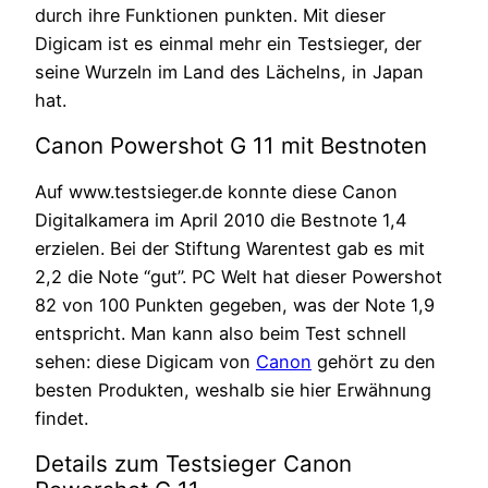
durch ihre Funktionen punkten. Mit dieser
Digicam ist es einmal mehr ein Testsieger, der
seine Wurzeln im Land des Lächelns, in Japan
hat.
Canon Powershot G 11 mit Bestnoten
Auf www.testsieger.de konnte diese Canon
Digitalkamera im April 2010 die Bestnote 1,4
erzielen. Bei der Stiftung Warentest gab es mit
2,2 die Note “gut”. PC Welt hat dieser Powershot
82 von 100 Punkten gegeben, was der Note 1,9
entspricht. Man kann also beim Test schnell
sehen: diese Digicam von
Canon
gehört zu den
besten Produkten, weshalb sie hier Erwähnung
findet.
Details zum Testsieger Canon