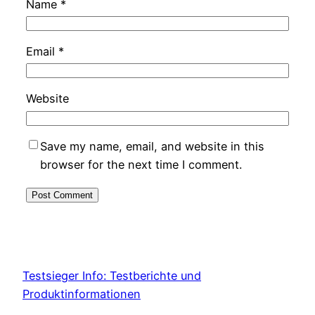
Name
*
Email
*
Website
Save my name, email, and website in this
browser for the next time I comment.
Testsieger Info: Testberichte und
Produktinformationen