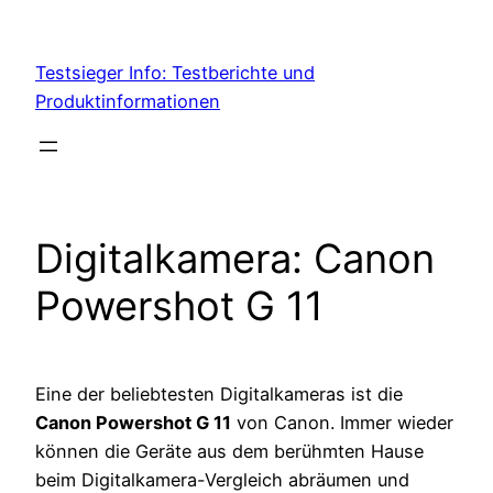
Skip
to
Testsieger Info: Testberichte und
content
Produktinformationen
Digitalkamera: Canon
Powershot G 11
Eine der beliebtesten Digitalkameras ist die
Canon Powershot G 11
von Canon. Immer wieder
können die Geräte aus dem berühmten Hause
beim Digitalkamera-Vergleich abräumen und