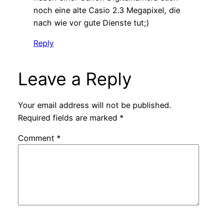
noch eine alte Casio 2.3 Megapixel, die
nach wie vor gute Dienste tut;)
Reply
Leave a Reply
Your email address will not be published.
Required fields are marked
*
Comment
*