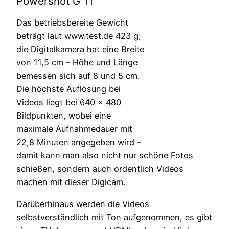
Powershot G 11
Das betriebsbereite Gewicht
beträgt laut www.test.de 423 g;
die Digitalkamera hat eine Breite
von 11,5 cm – Höhe und Länge
bemessen sich auf 8 und 5 cm.
Die höchste Auflösung bei
Videos liegt bei 640 x 480
Bildpunkten, wobei eine
maximale Aufnahmedauer mit
22,8 Minuten angegeben wird –
damit kann man also nicht nur schöne Fotos
schießen, sondern auch ordentlich Videos
machen mit dieser Digicam.
Darüberhinaus werden die Videos
selbstverständlich mit Ton aufgenommen, es gibt