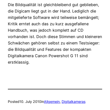
Die Bildqualität ist gleichbleibend gut geblieben,
die Digicam liegt gut in der Hand. Lediglich die
mitgelieferte Software wird teilweise bemängelt;
Kritik erntet auch das zu kurz ausgefallene
Handbuch, was jedoch komplett auf CD
vorhanden ist. Doch diese Stimmen und kleineren
Schwächen gehören selbst zu einem Testsieger:
die Bildqualität und Features der kompakten
Digitalkamera Canon Powershot G 11 sind
erstklassig.
Posted
10. July 2010
in
Allgemein
, 
Digitalkameras