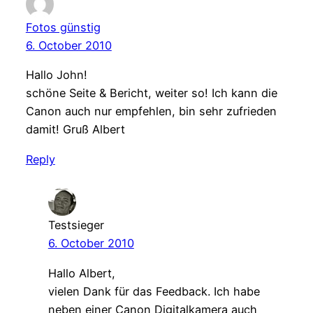
Fotos günstig
6. October 2010
Hallo John!
schöne Seite & Bericht, weiter so! Ich kann die
Canon auch nur empfehlen, bin sehr zufrieden
damit! Gruß Albert
Reply
Testsieger
6. October 2010
Hallo Albert,
vielen Dank für das Feedback. Ich habe
neben einer Canon Digitalkamera auch