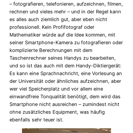
– fotografieren, telefonieren, aufzeichnen, filmen,
rechnen und vieles mehr – und in der Regel kann
es alles auch ziemlich gut, aber eben nicht
professionell. Kein Profifotograf oder
Mathematiker würde auf die Idee kommen, mit
seiner Smartphone-Kamera zu fotografieren oder
komplizierte Berechnungen mit dem
Taschenrechner seines Handys zu bearbeiten,
und so ist das auch mit dem Handy-Diktiergerät:
Es kann eine Sprachnachricht, eine Vorlesung an
der Universität oder ähnliches aufzeichnen, aber
wer viel Speicherplatz und vor allem eine
einwandfreie Tonqualität benötigt, dem wird das
Smartphone nicht ausreichen – zumindest nicht
ohne zusätzliches Equipment, was häufig
ebenfalls sehr teuer ist.