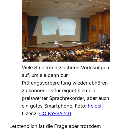
Viele Studenten zeichnen Vorlesungen
auf, um sie dann zur
Prüfungsvorbereitung wieder abhören
zu können. Dafür eignet sich ein
preiswerter Sprachrekorder, aber auch
ein gutes Smartphone. Foto:
heipei
|
Lizenz:
CC BY-SA 2.0
Letztendlich ist die Frage aber trotzdem