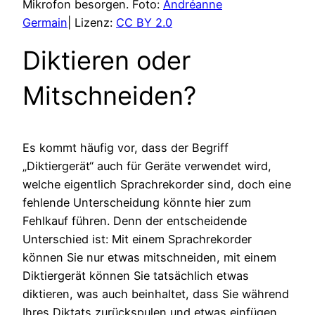
Mikrofon besorgen. Foto:
Andréanne
Germain
| Lizenz:
CC BY 2.0
Diktieren oder
Mitschneiden?
Es kommt häufig vor, dass der Begriff
„Diktiergerät“ auch für Geräte verwendet wird,
welche eigentlich Sprachrekorder sind, doch eine
fehlende Unterscheidung könnte hier zum
Fehlkauf führen. Denn der entscheidende
Unterschied ist: Mit einem Sprachrekorder
können Sie nur etwas mitschneiden, mit einem
Diktiergerät können Sie tatsächlich etwas
diktieren, was auch beinhaltet, dass Sie während
Ihres Diktats zurückspulen und etwas einfügen