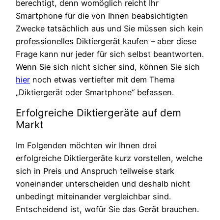
berechtigt, denn womöglich reicht Ihr
Smartphone für die von Ihnen beabsichtigten
Zwecke tatsächlich aus und Sie müssen sich kein
professionelles Diktiergerät kaufen – aber diese
Frage kann nur jeder für sich selbst beantworten.
Wenn Sie sich nicht sicher sind, können Sie sich
hier
noch etwas vertiefter mit dem Thema
„Diktiergerät oder Smartphone“ befassen.
Erfolgreiche Diktiergeräte auf dem
Markt
Im Folgenden möchten wir Ihnen drei
erfolgreiche Diktiergeräte kurz vorstellen, welche
sich in Preis und Anspruch teilweise stark
voneinander unterscheiden und deshalb nicht
unbedingt miteinander vergleichbar sind.
Entscheidend ist, wofür Sie das Gerät brauchen.