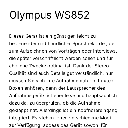
Olympus WS852
Dieses Gerät ist ein günstiger, leicht zu
bedienender und handlicher Sprachrekorder, der
zum Aufzeichnen von Vorträgen oder Interviews,
die später verschriftlicht werden sollen und für
ähnliche Zwecke optimal ist. Dank der Stereo-
Qualität sind auch Details gut verständlich, nur
müssen Sie sich Ihre Aufnahme dafür mit guten
Boxen anhören, denn der Lautsprecher des
Aufnahmegeräts ist eher leise und hauptsächlich
dazu da, zu überprüfen, ob die Aufnahme
geklappt hat. Allerdings ist ein Kopfhörereingang
integriert. Es stehen Ihnen verschiedene Modi
zur Verfügung, sodass das Gerät sowohl für