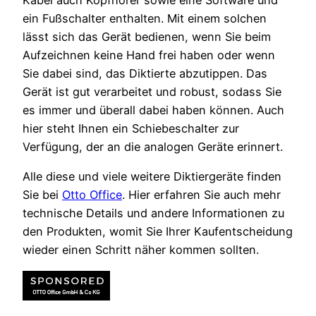
ein Fußschalter enthalten. Mit einem solchen
lässt sich das Gerät bedienen, wenn Sie beim
Aufzeichnen keine Hand frei haben oder wenn
Sie dabei sind, das Diktierte abzutippen. Das
Gerät ist gut verarbeitet und robust, sodass Sie
es immer und überall dabei haben können. Auch
hier steht Ihnen ein Schiebeschalter zur
Verfügung, der an die analogen Geräte erinnert.
Alle diese und viele weitere Diktiergeräte finden
Sie bei
Otto Office
. Hier erfahren Sie auch mehr
technische Details und andere Informationen zu
den Produkten, womit Sie Ihrer Kaufentscheidung
wieder einen Schritt näher kommen sollten.