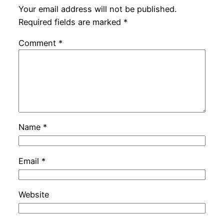
Your email address will not be published.
Required fields are marked
*
Comment
*
Name
*
Email
*
Website