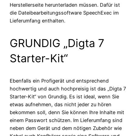
Herstellerseite herunterladen müssen. Dafür ist
die Dateibearbeitungssoftware SpeechExec im
Lieferumfang enthalten.
GRUNDIG „Digta 7
Starter-Kit“
Ebenfalls ein Profigerät und entsprechend
hochwertig und auch hochpreisig ist das „Digta 7
Starter-Kit“ von Grundig. Es ist ideal, wenn Sie
etwas aufnehmen, das nicht jeder zu hören
bekommen soll, denn Sie können Ihre Inhalte mit
einem Passwort schützen. Im Lieferumfang sind
neben dem Gerät und dem nötigen Zubehör wie
Kabel auch Kopfhörer sowie eine Software und