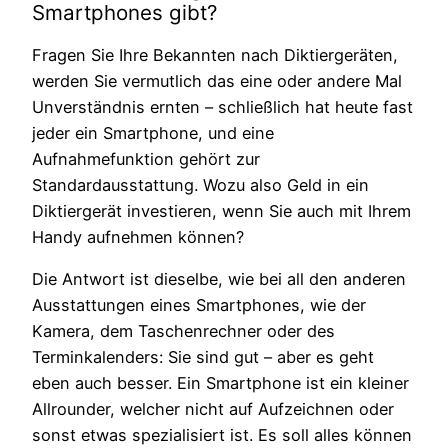
Smartphones gibt?
Fragen Sie Ihre Bekannten nach Diktiergeräten,
werden Sie vermutlich das eine oder andere Mal
Unverständnis ernten – schließlich hat heute fast
jeder ein Smartphone, und eine
Aufnahmefunktion gehört zur
Standardausstattung. Wozu also Geld in ein
Diktiergerät investieren, wenn Sie auch mit Ihrem
Handy aufnehmen können?
Die Antwort ist dieselbe, wie bei all den anderen
Ausstattungen eines Smartphones, wie der
Kamera, dem Taschenrechner oder des
Terminkalenders: Sie sind gut – aber es geht
eben auch besser. Ein Smartphone ist ein kleiner
Allrounder, welcher nicht auf Aufzeichnen oder
sonst etwas spezialisiert ist. Es soll alles können