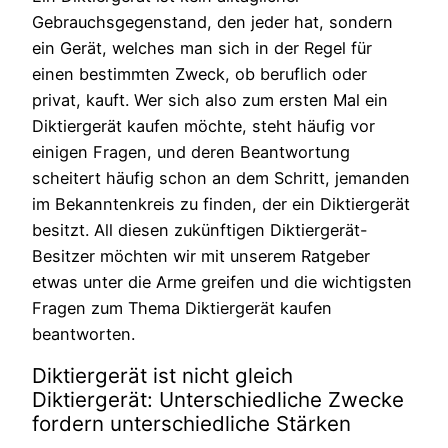
Gebrauchsgegenstand, den jeder hat, sondern
ein Gerät, welches man sich in der Regel für
einen bestimmten Zweck, ob beruflich oder
privat, kauft. Wer sich also zum ersten Mal ein
Diktiergerät kaufen möchte, steht häufig vor
einigen Fragen, und deren Beantwortung
scheitert häufig schon an dem Schritt, jemanden
im Bekanntenkreis zu finden, der ein Diktiergerät
besitzt. All diesen zukünftigen Diktiergerät-
Besitzer möchten wir mit unserem Ratgeber
etwas unter die Arme greifen und die wichtigsten
Fragen zum Thema Diktiergerät kaufen
beantworten.
Diktiergerät ist nicht gleich
Diktiergerät: Unterschiedliche Zwecke
fordern unterschiedliche Stärken