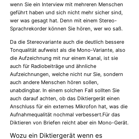
wenn Sie ein Interview mit mehreren Menschen
geführt haben und sich nicht mehr sicher sind,
wer was gesagt hat. Denn mit einem Stereo-
Sprachrekorder können Sie hören, wer wo saß.
Da die Stereovariante auch die deutlich bessere
Tonqualität aufweist als die Mono-Variante, also
die Aufzeichnung mit nur einem Kanal, ist sie
auch für Radiobeiträge und ähnliche
Aufzeichnungen, welche nicht nur Sie, sondern
auch andere Menschen hören sollen,
unabdingbar. In einem solchen Fall sollten Sie
auch darauf achten, ob das Diktiergerät einen
Anschluss für ein externes Mikrofon hat, was die
Aufnahmequalität nochmal verbessert.Für das
Diktieren von Briefen reicht aber ein Mono-Gerät.
Wozu ein Diktiergerät wenn es