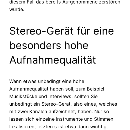
diesem Fall das bereits Aufgenommene zerstören
würde.
Stereo-Gerät für eine
besonders hohe
Aufnahmequalität
Wenn etwas unbedingt eine hohe
Aufnahmequalität haben soll, zum Beispiel
Musikstücke und Interviews, sollten Sie
unbedingt ein Stereo-Gerät, also eines, welches
mit zwei Kanälen aufzeichnet, haben. Nur so
lassen sich einzelne Instrumente und Stimmen
lokalisieren, letzteres ist etwa dann wichtig,