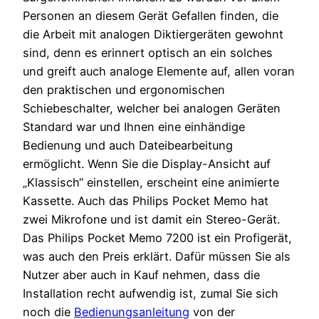
Personen an diesem Gerät Gefallen finden, die
die Arbeit mit analogen Diktiergeräten gewohnt
sind, denn es erinnert optisch an ein solches
und greift auch analoge Elemente auf, allen voran
den praktischen und ergonomischen
Schiebeschalter, welcher bei analogen Geräten
Standard war und Ihnen eine einhändige
Bedienung und auch Dateibearbeitung
ermöglicht. Wenn Sie die Display-Ansicht auf
„Klassisch“ einstellen, erscheint eine animierte
Kassette. Auch das Philips Pocket Memo hat
zwei Mikrofone und ist damit ein Stereo-Gerät.
Das Philips Pocket Memo 7200 ist ein Profigerät,
was auch den Preis erklärt. Dafür müssen Sie als
Nutzer aber auch in Kauf nehmen, dass die
Installation recht aufwendig ist, zumal Sie sich
noch die
Bedienungsanleitung
von der