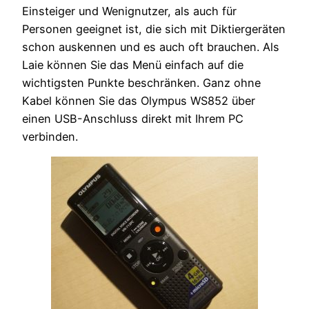
Einsteiger und Wenignutzer, als auch für
Personen geeignet ist, die sich mit Diktiergeräten
schon auskennen und es auch oft brauchen. Als
Laie können Sie das Menü einfach auf die
wichtigsten Punkte beschränken. Ganz ohne
Kabel können Sie das Olympus WS852 über
einen USB-Anschluss direkt mit Ihrem PC
verbinden.