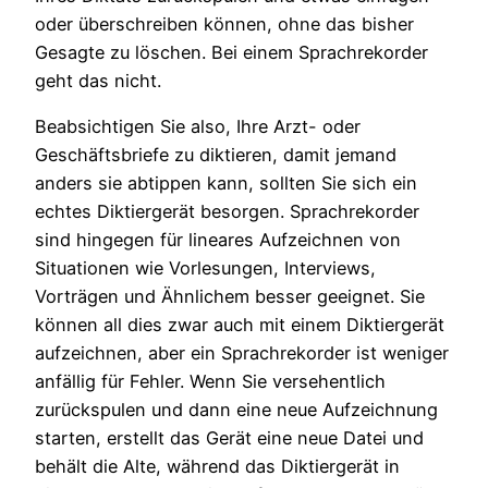
oder überschreiben können, ohne das bisher
Gesagte zu löschen. Bei einem Sprachrekorder
geht das nicht.
Beabsichtigen Sie also, Ihre Arzt- oder
Geschäftsbriefe zu diktieren, damit jemand
anders sie abtippen kann, sollten Sie sich ein
echtes Diktiergerät besorgen. Sprachrekorder
sind hingegen für lineares Aufzeichnen von
Situationen wie Vorlesungen, Interviews,
Vorträgen und Ähnlichem besser geeignet. Sie
können all dies zwar auch mit einem Diktiergerät
aufzeichnen, aber ein Sprachrekorder ist weniger
anfällig für Fehler. Wenn Sie versehentlich
zurückspulen und dann eine neue Aufzeichnung
starten, erstellt das Gerät eine neue Datei und
behält die Alte, während das Diktiergerät in