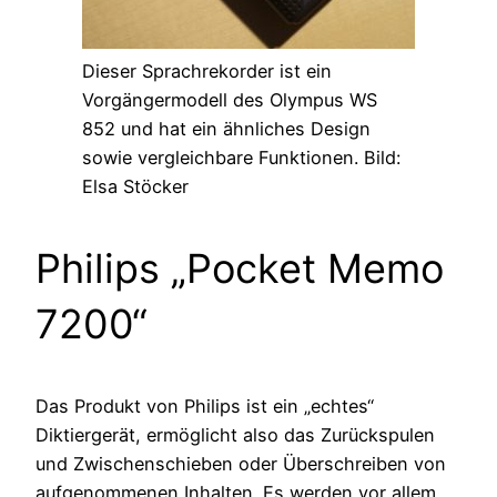
Dieser Sprachrekorder ist ein
Vorgängermodell des Olympus WS
852 und hat ein ähnliches Design
sowie vergleichbare Funktionen. Bild:
Elsa Stöcker
Philips „Pocket Memo
7200“
Das Produkt von Philips ist ein „echtes“
Diktiergerät, ermöglicht also das Zurückspulen
und Zwischenschieben oder Überschreiben von
aufgenommenen Inhalten. Es werden vor allem