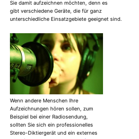
Sie damit aufzeichnen möchten, denn es
gibt verschiedene Geräte, die für ganz
unterschiedliche Einsatzgebiete geeignet sind.
Wenn andere Menschen Ihre
Aufzeichnungen hören sollen, zum
Beispiel bei einer Radiosendung,
sollten Sie sich ein professionelles
Stereo-Diktiergerät und ein externes