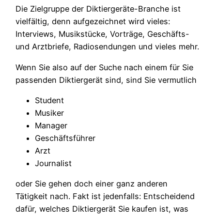
Die Zielgruppe der Diktiergeräte-Branche ist
vielfältig, denn aufgezeichnet wird vieles:
Interviews, Musikstücke, Vorträge, Geschäfts-
und Arztbriefe, Radiosendungen und vieles mehr.
Wenn Sie also auf der Suche nach einem für Sie
passenden Diktiergerät sind, sind Sie vermutlich
Student
Musiker
Manager
Geschäftsführer
Arzt
Journalist
oder Sie gehen doch einer ganz anderen
Tätigkeit nach. Fakt ist jedenfalls: Entscheidend
dafür, welches Diktiergerät Sie kaufen ist, was