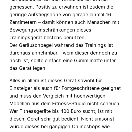
gemessen. Positiv zu erwähnen ist zudem die
geringe Aufstiegshöhe von gerade einmal 16
Zentimetern – damit können auch Menschen mit
Bewegungseinschränkungen dieses
Trainingsgerät bestens benutzen.
Der Geräuschpegel während des Trainings ist
durchaus annehmbar – wem dieser dennoch zu
hoch ist, sollte einfach eine Gummimatte unter
das Gerät legen.
Alles in allem ist dieses Gerät sowohl für
Einsteiger als auch für Fortgeschrittene geeignet
und muss den Vergleich mit hochwertigen
Modellen aus dem Fitness-Studio nicht scheuen.
Wer Fitnessgeräte bis 400 Euro sucht, ist mit
diesem Gerät sehr gut bedient. Nicht umsonst
wurde dieses bei gängigen Onlineshops wie