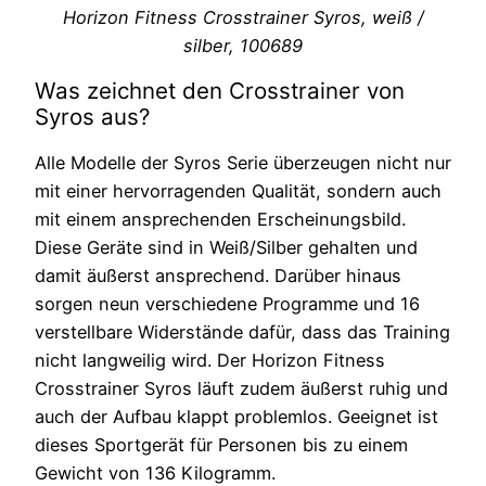
Horizon Fitness Crosstrainer Syros, weiß /
silber, 100689
Was zeichnet den Crosstrainer von
Syros aus?
Alle Modelle der Syros Serie überzeugen nicht nur
mit einer hervorragenden Qualität, sondern auch
mit einem ansprechenden Erscheinungsbild.
Diese Geräte sind in Weiß/Silber gehalten und
damit äußerst ansprechend. Darüber hinaus
sorgen neun verschiedene Programme und 16
verstellbare Widerstände dafür, dass das Training
nicht langweilig wird. Der Horizon Fitness
Crosstrainer Syros läuft zudem äußerst ruhig und
auch der Aufbau klappt problemlos. Geeignet ist
dieses Sportgerät für Personen bis zu einem
Gewicht von 136 Kilogramm.