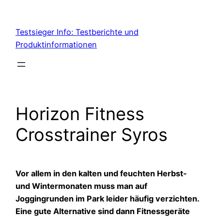
Skip
to
Testsieger Info: Testberichte und
content
Produktinformationen
Horizon Fitness
Crosstrainer Syros
Vor allem in den kalten und feuchten Herbst-
und Wintermonaten muss man auf
Joggingrunden im Park leider häufig verzichten.
Eine gute Alternative sind dann Fitnessgeräte