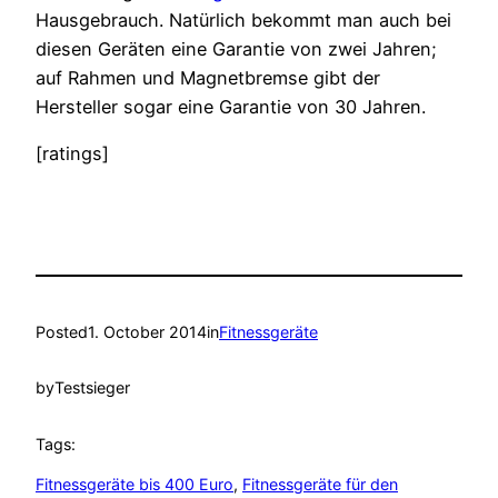
Hausgebrauch. Natürlich bekommt man auch bei
diesen Geräten eine Garantie von zwei Jahren;
auf Rahmen und Magnetbremse gibt der
Hersteller sogar eine Garantie von 30 Jahren.
[ratings]
Posted
1. October 2014
in
Fitnessgeräte
by
Testsieger
Tags:
Fitnessgeräte bis 400 Euro
, 
Fitnessgeräte für den