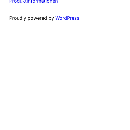
Produktinformationen
Proudly powered by
WordPress