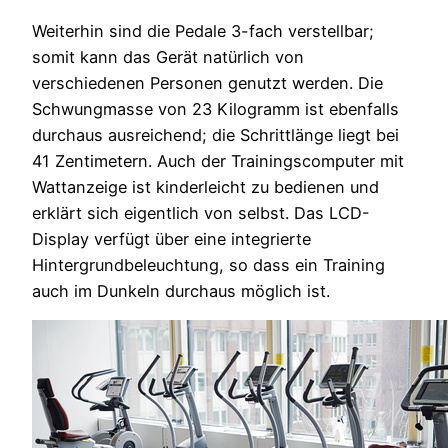
Weiterhin sind die Pedale 3-fach verstellbar;
somit kann das Gerät natürlich von
verschiedenen Personen genutzt werden. Die
Schwungmasse von 23 Kilogramm ist ebenfalls
durchaus ausreichend; die Schrittlänge liegt bei
41 Zentimetern. Auch der Trainingscomputer mit
Wattanzeige ist kinderleicht zu bedienen und
erklärt sich eigentlich von selbst. Das LCD-
Display verfügt über eine integrierte
Hintergrundbeleuchtung, so dass ein Training
auch im Dunkeln durchaus möglich ist.