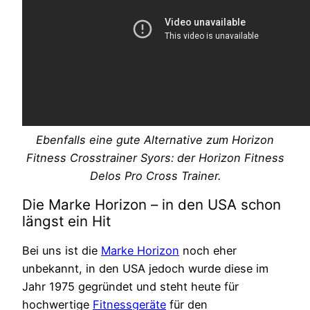
Ebenfalls eine gute Alternative zum Horizon
Fitness Crosstrainer Syors: der Horizon Fitness
Delos Pro Cross Trainer.
Die Marke Horizon – in den USA schon
längst ein Hit
Bei uns ist die
Marke Horizon
noch eher
unbekannt, in den USA jedoch wurde diese im
Jahr 1975 gegründet und steht heute für
hochwertige
Fitnessgeräte
für den