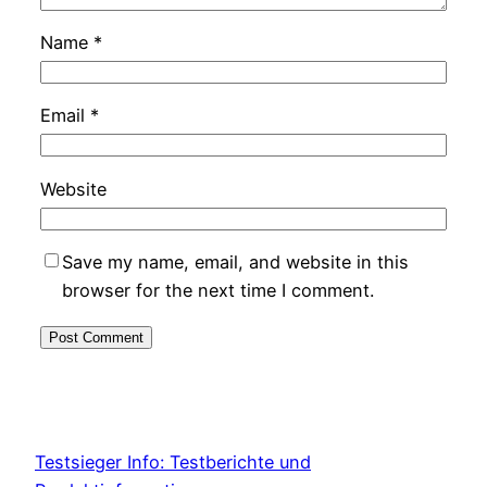
Name
*
Email
*
Website
Save my name, email, and website in this
browser for the next time I comment.
Testsieger Info: Testberichte und