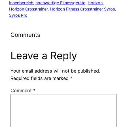
Innenbereich
, 
hochwertige Fitnessgeräte
, 
Horizon
, 
Horizon Crosstrainer
, 
Horizon Fitness Crosstrainer Syros
, 
Syros Pro
Comments
Leave a Reply
Your email address will not be published.
Required fields are marked
*
Comment
*