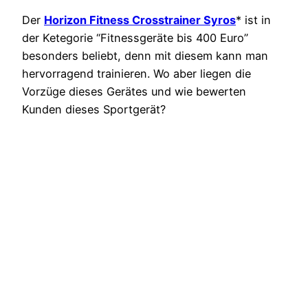
Der
Horizon Fitness Crosstrainer Syros
* ist in
der Ketegorie “Fitnessgeräte bis 400 Euro”
besonders beliebt, denn mit diesem kann man
hervorragend trainieren. Wo aber liegen die
Vorzüge dieses Gerätes und wie bewerten
Kunden dieses Sportgerät?