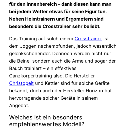
für den Innenbereich – dank diesen kann man
bei jedem Wetter etwas für seine Figur tun.
Neben Heimtrainern und Ergometern sind
besonders die Crosstrainer sehr beliebt.
Das Training auf solch einem
Crosstrainer
ist
dem Joggen nachempfunden, jedoch wesentlich
gelenkschonender. Dennoch werden nicht nur
die Beine, sondern auch die Arme und sogar der
Bauch trainiert – ein effektives
Ganzkörpertraining also. Die Hersteller
Christopeit
und Kettler sind für solche Geräte
bekannt, doch auch der Hersteller Horizon hat
hervorragende solcher Geräte in seinem
Angebot.
Welches ist ein besonders
empfehlenswertes Modell?