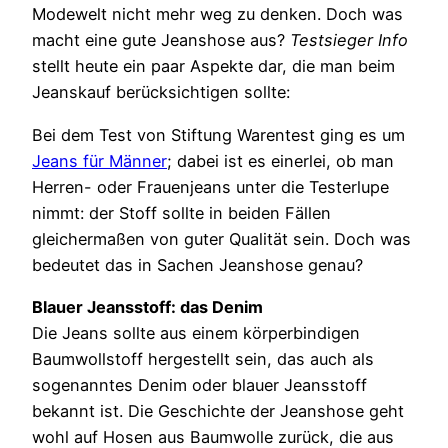
Modewelt nicht mehr weg zu denken. Doch was
macht eine gute Jeanshose aus?
Testsieger Info
stellt heute ein paar Aspekte dar, die man beim
Jeanskauf berücksichtigen sollte:
Bei dem Test von Stiftung Warentest ging es um
Jeans für Männer
; dabei ist es einerlei, ob man
Herren- oder Frauenjeans unter die Testerlupe
nimmt: der Stoff sollte in beiden Fällen
gleichermaßen von guter Qualität sein. Doch was
bedeutet das in Sachen Jeanshose genau?
Blauer Jeansstoff: das Denim
Die Jeans sollte aus einem körperbindigen
Baumwollstoff hergestellt sein, das auch als
sogenanntes Denim oder blauer Jeansstoff
bekannt ist. Die Geschichte der Jeanshose geht
wohl auf Hosen aus Baumwolle zurück, die aus