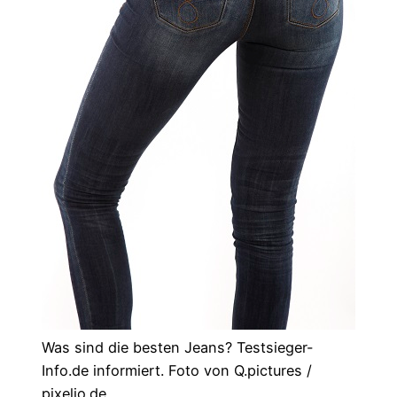
Was sind die besten Jeans? Testsieger-
Info.de informiert. Foto von Q.pictures /
pixelio.de