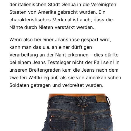
der italienischen Stadt Genua in die Vereinigten
Staaten von Amerika gebracht wurden. Ein
charakteristisches Merkmal ist auch, dass die
Nähte durch Nieten verstärkt werden.
Wenn also bei einer Jeanshose gespart wird,
kann man das u.a. an einer dürftigen
Verarbeitung an der Naht erkennen – dies dürfte
bei einem Jeans Testsieger nicht der Fall sein! In
unseren Breitengraden kam die Jeans nach dem
zweiten Weltkrieg auf, als sie von amerikanischen
Soldaten getragen und verbreitet wurden.