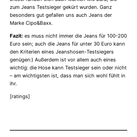
zum Jeans Testsieger gekürt wurden. Ganz
besonders gut gefallen uns auch Jeans der
Marke Cipo&Baxx.
Fazit:
es muss nicht immer die Jeans für 100-200
Euro sein; auch die Jeans für unter 30 Euro kann
den Kriterien eines Jeanshosen-Testsiegers
genügen:) Außerdem ist vor allem auch eines
wichtig: die Hose kann Testsieger sein oder nicht
– am wichtigsten ist, dass man sich wohl fühlt in
ihr.
[ratings]