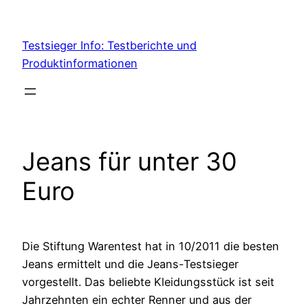
Skip
to
Testsieger Info: Testberichte und
content
Produktinformationen
Jeans für unter 30
Euro
Die Stiftung Warentest hat in 10/2011 die besten
Jeans ermittelt und die Jeans-Testsieger
vorgestellt. Das beliebte Kleidungsstück ist seit
Jahrzehnten ein echter Renner und aus der