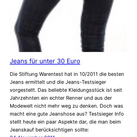
Jeans für unter 30 Euro
Die Stiftung Warentest hat in 10/2011 die besten
Jeans ermittelt und die Jeans-Testsieger
vorgestellt. Das beliebte Kleidungsstück ist seit
Jahrzehnten ein echter Renner und aus der
Modewelt nicht mehr weg zu denken. Doch was
macht eine gute Jeanshose aus? Testsieger Info
stellt heute ein paar Aspekte dar, die man beim
Jeanskauf berücksichtigen sollte: