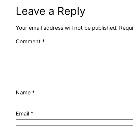
Leave a Reply
Your email address will not be published.
Requi
Comment
*
Name
*
Email
*