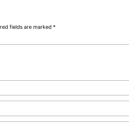
red fields are marked
*