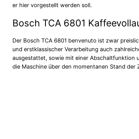
er hier vorgestellt werden soll.
Bosch TCA 6801 Kaffeevollau
Der Bosch TCA 6801 benvenuto ist zwar preisl
und erstklassischer Verarbeitung auch zahlreich
ausgestattet, sowie mit einer Abschaltfunktion
die Maschine über den momentanen Stand der Zu