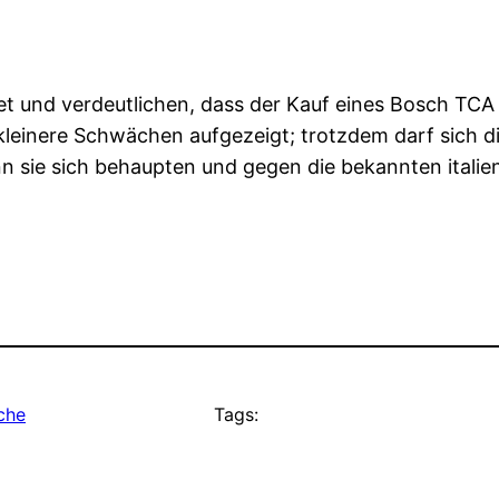
t und verdeutlichen, dass der Kauf eines Bosch TCA
kleinere Schwächen aufgezeigt; trotzdem darf sich 
n sie sich behaupten und gegen die bekannten itali
che
Tags: