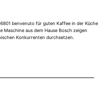
 6801 benvenuto für guten Kaffee in der Küche
die Maschine aus dem Hause Bosch zeigen
enischen Konkurrenten durchsetzen.