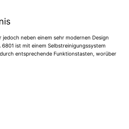
nis
er jedoch neben einem sehr modernen Design
A 6801 ist mit einem Selbstreinigungssystem
en durch entsprechende Funktionstasten, worüber