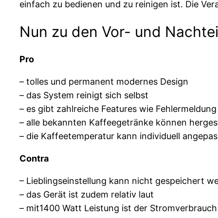
einfach zu bedienen und zu reinigen ist. Die V
Nun zu den Vor- und Nachte
Pro
– tolles und permanent modernes Design
– das System reinigt sich selbst
– es gibt zahlreiche Features wie Fehlermeldung
– alle bekannten Kaffeegetränke können herges
– die Kaffeetemperatur kann individuell angepa
Contra
– Lieblingseinstellung kann nicht gespeichert w
– das Gerät ist zudem relativ laut
– mit1400 Watt Leistung ist der Stromverbrauch