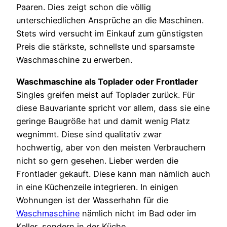
Paaren. Dies zeigt schon die völlig
unterschiedlichen Ansprüche an die Maschinen.
Stets wird versucht im Einkauf zum günstigsten
Preis die stärkste, schnellste und sparsamste
Waschmaschine zu erwerben.
Waschmaschine als Toplader oder Frontlader
Singles greifen meist auf Toplader zurück. Für
diese Bauvariante spricht vor allem, dass sie eine
geringe Baugröße hat und damit wenig Platz
wegnimmt. Diese sind qualitativ zwar
hochwertig, aber von den meisten Verbrauchern
nicht so gern gesehen. Lieber werden die
Frontlader gekauft. Diese kann man nämlich auch
in eine Küchenzeile integrieren. In einigen
Wohnungen ist der Wasserhahn für die
Waschmaschine
nämlich nicht im Bad oder im
Keller, sondern in der Küche.