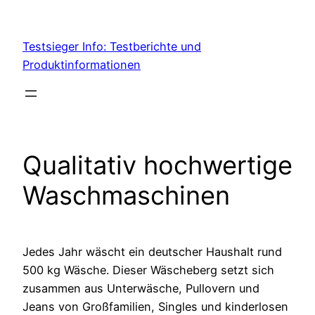
Skip
to
Testsieger Info: Testberichte und
content
Produktinformationen
Qualitativ hochwertige
Waschmaschinen
Jedes Jahr wäscht ein deutscher Haushalt rund
500 kg Wäsche. Dieser Wäscheberg setzt sich
zusammen aus Unterwäsche, Pullovern und
Jeans von Großfamilien, Singles und kinderlosen