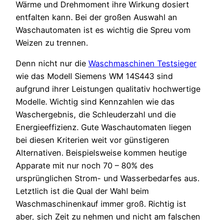
Wärme und Drehmoment ihre Wirkung dosiert
entfalten kann. Bei der großen Auswahl an
Waschautomaten ist es wichtig die Spreu vom
Weizen zu trennen.
Denn nicht nur die
Waschmaschinen Testsieger
wie das Modell Siemens WM 14S443 sind
aufgrund ihrer Leistungen qualitativ hochwertige
Modelle. Wichtig sind Kennzahlen wie das
Waschergebnis, die Schleuderzahl und die
Energieeffizienz. Gute Waschautomaten liegen
bei diesen Kriterien weit vor günstigeren
Alternativen. Beispielsweise kommen heutige
Apparate mit nur noch 70 – 80% des
ursprünglichen Strom- und Wasserbedarfes aus.
Letztlich ist die Qual der Wahl beim
Waschmaschinenkauf immer groß. Richtig ist
aber, sich Zeit zu nehmen und nicht am falschen