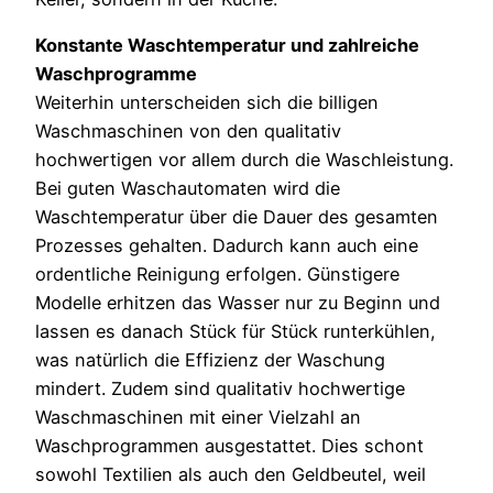
Konstante Waschtemperatur und zahlreiche
Waschprogramme
Weiterhin unterscheiden sich die billigen
Waschmaschinen von den qualitativ
hochwertigen vor allem durch die Waschleistung.
Bei guten Waschautomaten wird die
Waschtemperatur über die Dauer des gesamten
Prozesses gehalten. Dadurch kann auch eine
ordentliche Reinigung erfolgen. Günstigere
Modelle erhitzen das Wasser nur zu Beginn und
lassen es danach Stück für Stück runterkühlen,
was natürlich die Effizienz der Waschung
mindert. Zudem sind qualitativ hochwertige
Waschmaschinen mit einer Vielzahl an
Waschprogrammen ausgestattet. Dies schont
sowohl Textilien als auch den Geldbeutel, weil