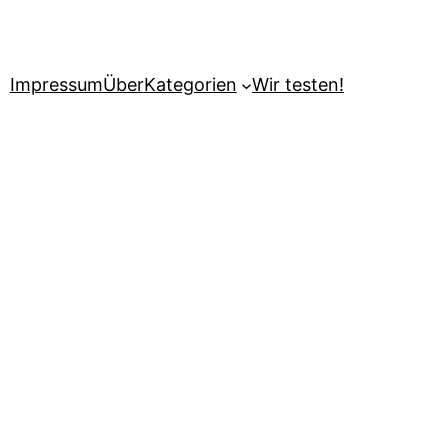
Impressum
Über
Kategorien
Wir testen!