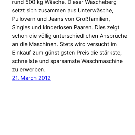
rund 500 kg Wäsche. Dieser Wäscheberg
setzt sich zusammen aus Unterwäsche,
Pullovern und Jeans von Großfamilien,
Singles und kinderlosen Paaren. Dies zeigt
schon die völlig unterschiedlichen Ansprüche
an die Maschinen. Stets wird versucht im
Einkauf zum günstigsten Preis die stärkste,
schnellste und sparsamste Waschmaschine
zu erwerben.
21. March 2012