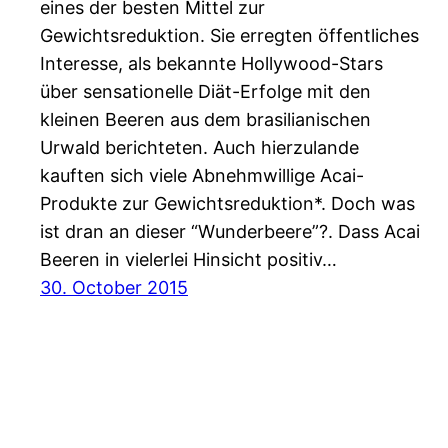
eines der besten Mittel zur
Gewichtsreduktion. Sie erregten öffentliches
Interesse, als bekannte Hollywood-Stars
über sensationelle Diät-Erfolge mit den
kleinen Beeren aus dem brasilianischen
Urwald berichteten. Auch hierzulande
kauften sich viele Abnehmwillige Acai-
Produkte zur Gewichtsreduktion*. Doch was
ist dran an dieser “Wunderbeere”?. Dass Acai
Beeren in vielerlei Hinsicht positiv…
30. October 2015