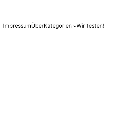
Impressum
Über
Kategorien
Wir testen!