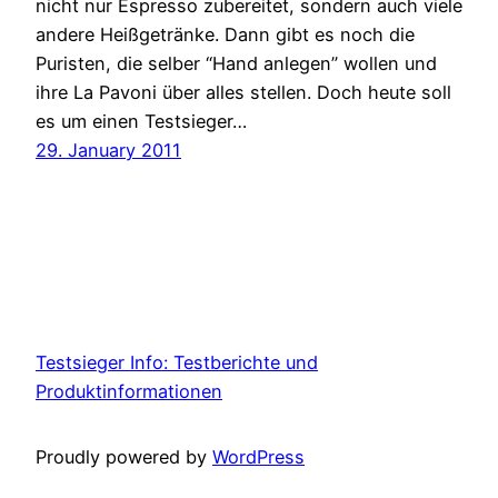
nicht nur Espresso zubereitet, sondern auch viele
andere Heißgetränke. Dann gibt es noch die
Puristen, die selber “Hand anlegen” wollen und
ihre La Pavoni über alles stellen. Doch heute soll
es um einen Testsieger…
29. January 2011
Testsieger Info: Testberichte und
Produktinformationen
Proudly powered by
WordPress