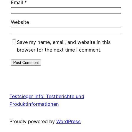
Email
*
Website
Save my name, email, and website in this
browser for the next time I comment.
Testsieger Info: Testberichte und
Produktinformationen
Proudly powered by
WordPress