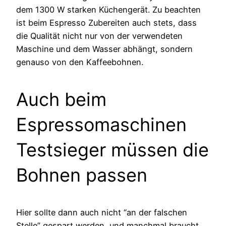
dem 1300 W starken Küchengerät. Zu beachten
ist beim Espresso Zubereiten auch stets, dass
die Qualität nicht nur von der verwendeten
Maschine und dem Wasser abhängt, sondern
genauso von den Kaffeebohnen.
Auch beim
Espressomaschinen
Testsieger müssen die
Bohnen passen
Hier sollte dann auch nicht “an der falschen
Stelle” gespart werden, und manchmal braucht