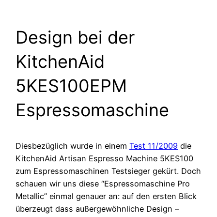
Design bei der
KitchenAid
5KES100EPM
Espressomaschine
Diesbezüglich wurde in einem
Test 11/2009
die
KitchenAid Artisan Espresso Machine 5KES100
zum Espressomaschinen Testsieger gekürt. Doch
schauen wir uns diese “Espressomaschine Pro
Metallic” einmal genauer an: auf den ersten Blick
überzeugt dass außergewöhnliche Design –