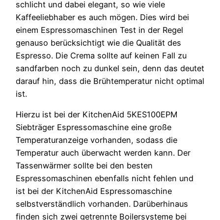
schlicht und dabei elegant, so wie viele
Kaffeeliebhaber es auch mögen. Dies wird bei
einem Espressomaschinen Test in der Regel
genauso berücksichtigt wie die Qualität des
Espresso. Die Crema sollte auf keinen Fall zu
sandfarben noch zu dunkel sein, denn das deutet
darauf hin, dass die Brühtemperatur nicht optimal
ist.
Hierzu ist bei der KitchenAid 5KES100EPM
Siebträger Espressomaschine eine große
Temperaturanzeige vorhanden, sodass die
Temperatur auch überwacht werden kann. Der
Tassenwärmer sollte bei den besten
Espressomaschinen ebenfalls nicht fehlen und
ist bei der KitchenAid Espressomaschine
selbstverständlich vorhanden. Darüberhinaus
finden sich zwei getrennte Boilersysteme bei