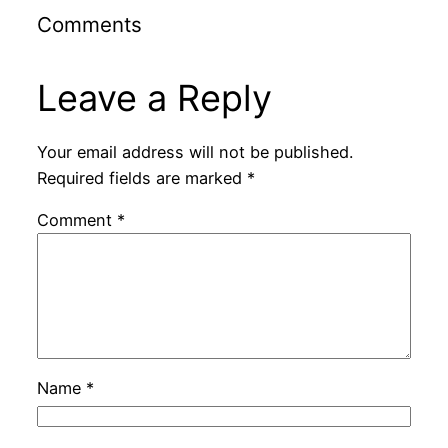
Comments
Leave a Reply
Your email address will not be published.
Required fields are marked
*
Comment
*
Name
*