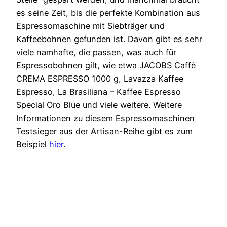
es seine Zeit, bis die perfekte Kombination aus
Espressomaschine mit Siebträger und
Kaffeebohnen gefunden ist. Davon gibt es sehr
viele namhafte, die passen, was auch für
Espressobohnen gilt, wie etwa JACOBS Caffè
CREMA ESPRESSO 1000 g, Lavazza Kaffee
Espresso, La Brasiliana – Kaffee Espresso
Special Oro Blue und viele weitere. Weitere
Informationen zu diesem Espressomaschinen
Testsieger aus der Artisan-Reihe gibt es zum
Beispiel
hier
.