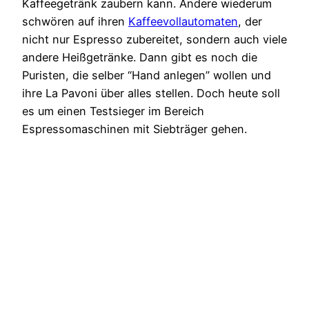
Kaffeegetränk zaubern kann. Andere wiederum
schwören auf ihren
Kaffeevollautomaten
, der
nicht nur Espresso zubereitet, sondern auch viele
andere Heißgetränke. Dann gibt es noch die
Puristen, die selber “Hand anlegen” wollen und
ihre La Pavoni über alles stellen. Doch heute soll
es um einen Testsieger im Bereich
Espressomaschinen mit Siebträger gehen.