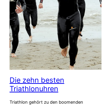
Die zehn besten
Triathlonuhren
Triathlon gehört zu den boomenden