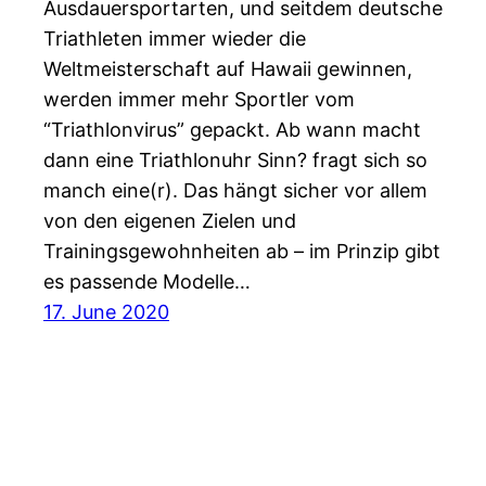
Ausdauersportarten, und seitdem deutsche
Triathleten immer wieder die
Weltmeisterschaft auf Hawaii gewinnen,
werden immer mehr Sportler vom
“Triathlonvirus” gepackt. Ab wann macht
dann eine Triathlonuhr Sinn? fragt sich so
manch eine(r). Das hängt sicher vor allem
von den eigenen Zielen und
Trainingsgewohnheiten ab – im Prinzip gibt
es passende Modelle…
17. June 2020