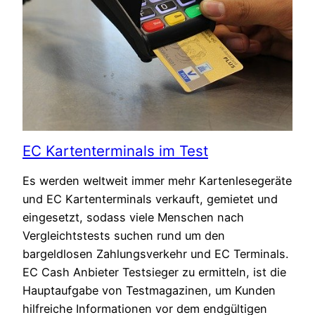
EC Kartenterminals im Test
Es werden weltweit immer mehr Kartenlesegeräte
und EC Kartenterminals verkauft, gemietet und
eingesetzt, sodass viele Menschen nach
Vergleichtstests suchen rund um den
bargeldlosen Zahlungsverkehr und EC Terminals.
EC Cash Anbieter Testsieger zu ermitteln, ist die
Hauptaufgabe von Testmagazinen, um Kunden
hilfreiche Informationen vor dem endgültigen