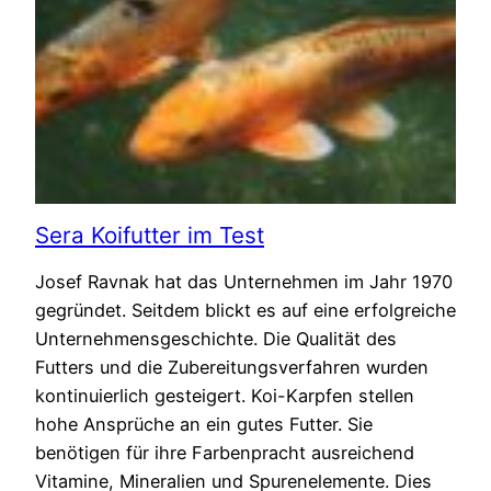
Sera Koifutter im Test
Josef Ravnak hat das Unternehmen im Jahr 1970
gegründet. Seitdem blickt es auf eine erfolgreiche
Unternehmensgeschichte. Die Qualität des
Futters und die Zubereitungsverfahren wurden
kontinuierlich gesteigert. Koi-Karpfen stellen
hohe Ansprüche an ein gutes Futter. Sie
benötigen für ihre Farbenpracht ausreichend
Vitamine, Mineralien und Spurenelemente. Dies