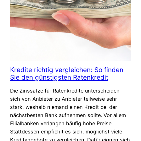
Kredite richtig vergleichen: So finden
Sie den günstigsten Ratenkredit
Die Zinssätze für Ratenkredite unterscheiden
sich von Anbieter zu Anbieter teilweise sehr
stark, weshalb niemand einen Kredit bei der
nächstbesten Bank aufnehmen sollte. Vor allem
Filialbanken verlangen häufig hohe Preise.
Stattdessen empfiehlt es sich, möglichst viele
Kreditangebote zu vergleichen. Dafür eignen sich