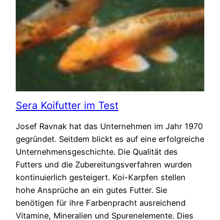
Sera Koifutter im Test
Josef Ravnak hat das Unternehmen im Jahr 1970
gegründet. Seitdem blickt es auf eine erfolgreiche
Unternehmensgeschichte. Die Qualität des
Futters und die Zubereitungsverfahren wurden
kontinuierlich gesteigert. Koi-Karpfen stellen
hohe Ansprüche an ein gutes Futter. Sie
benötigen für ihre Farbenpracht ausreichend
Vitamine, Mineralien und Spurenelemente. Dies