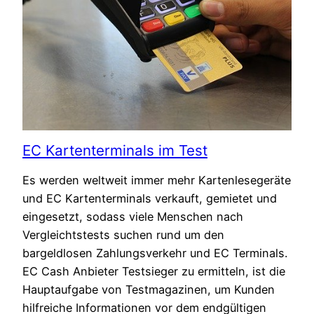
EC Kartenterminals im Test
Es werden weltweit immer mehr Kartenlesegeräte
und EC Kartenterminals verkauft, gemietet und
eingesetzt, sodass viele Menschen nach
Vergleichtstests suchen rund um den
bargeldlosen Zahlungsverkehr und EC Terminals.
EC Cash Anbieter Testsieger zu ermitteln, ist die
Hauptaufgabe von Testmagazinen, um Kunden
hilfreiche Informationen vor dem endgültigen