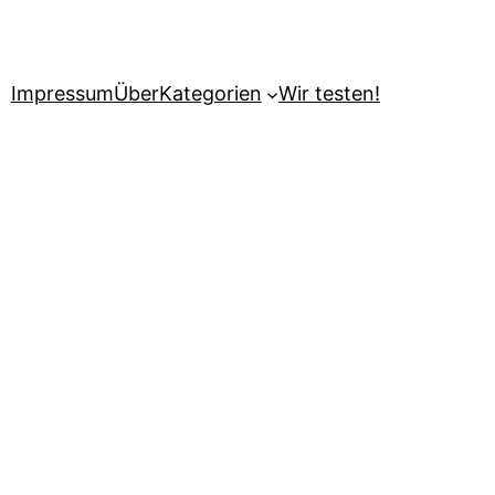
Impressum
Über
Kategorien
Wir testen!