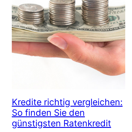
Kredite richtig vergleichen:
So finden Sie den
günstigsten Ratenkredit