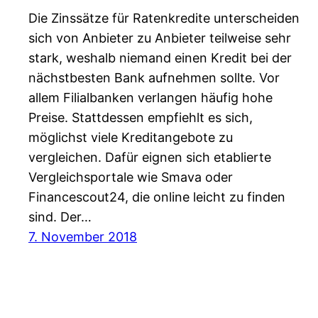
Die Zinssätze für Ratenkredite unterscheiden
sich von Anbieter zu Anbieter teilweise sehr
stark, weshalb niemand einen Kredit bei der
nächstbesten Bank aufnehmen sollte. Vor
allem Filialbanken verlangen häufig hohe
Preise. Stattdessen empfiehlt es sich,
möglichst viele Kreditangebote zu
vergleichen. Dafür eignen sich etablierte
Vergleichsportale wie Smava oder
Financescout24, die online leicht zu finden
sind. Der…
7. November 2018