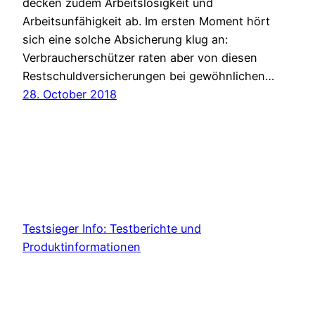
decken zudem Arbeitslosigkeit und
Arbeitsunfähigkeit ab. Im ersten Moment hört
sich eine solche Absicherung klug an:
Verbraucherschützer raten aber von diesen
Restschuldversicherungen bei gewöhnlichen…
28. October 2018
Testsieger Info: Testberichte und
Produktinformationen
Proudly powered by
WordPress