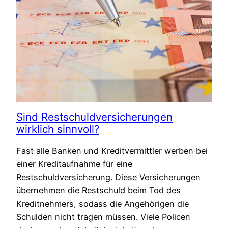
Sind Restschuldversicherungen
wirklich sinnvoll?
Fast alle Banken und Kreditvermittler werben bei
einer Kreditaufnahme für eine
Restschuldversicherung. Diese Versicherungen
übernehmen die Restschuld beim Tod des
Kreditnehmers, sodass die Angehörigen die
Schulden nicht tragen müssen. Viele Policen