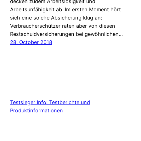
decken zudem Arbeitslosigkeit und
Arbeitsunfähigkeit ab. Im ersten Moment hört
sich eine solche Absicherung klug an:
Verbraucherschützer raten aber von diesen
Restschuldversicherungen bei gewöhnlichen…
28. October 2018
Testsieger Info: Testberichte und
Produktinformationen
Proudly powered by
WordPress