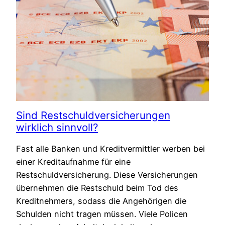
Sind Restschuldversicherungen
wirklich sinnvoll?
Fast alle Banken und Kreditvermittler werben bei
einer Kreditaufnahme für eine
Restschuldversicherung. Diese Versicherungen
übernehmen die Restschuld beim Tod des
Kreditnehmers, sodass die Angehörigen die
Schulden nicht tragen müssen. Viele Policen