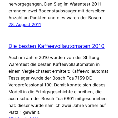
hervorgegangen. Den Sieg im Warentest 2011
errangen zwei Bodenstaubsauger mit derselben
Anzahl an Punkten und dies waren der Bosch…
28. August 2011
Die besten Kaffeevollautomaten 2010
Auch im Jahre 2010 wurden von der Stiftung
Warentest die besten Kaffeevollautomaten in
einem Vergleichstest ermittelt: Kaffeevollautomat
Testsieger wurde der Bosch Tca 7159 DE
Veroprofessional 100. Damit konnte sich dieses
Modell in die Erfolgsgeschichte einreihen, die
auch schon der Bosch Tca 6801 mitgeschrieben
hat: dieser wurde nämlich zwei Jahre vorher auf
Platz 1 gewählt.