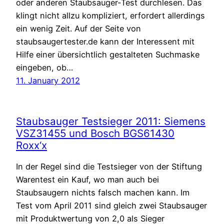
oder anderen Staubsauger-Test durchlesen. Das
klingt nicht allzu kompliziert, erfordert allerdings
ein wenig Zeit. Auf der Seite von
staubsaugertester.de kann der Interessent mit
Hilfe einer übersichtlich gestalteten Suchmaske
eingeben, ob…
11. January 2012
Staubsauger Testsieger 2011: Siemens
VSZ31455 und Bosch BGS61430
Roxx‘x
In der Regel sind die Testsieger von der Stiftung
Warentest ein Kauf, wo man auch bei
Staubsaugern nichts falsch machen kann. Im
Test vom April 2011 sind gleich zwei Staubsauger
mit Produktwertung von 2,0 als Sieger