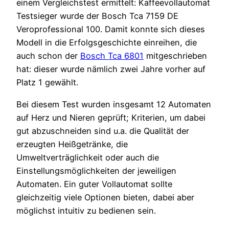
einem Vergleichstest ermittelt: Kaffeevollautomat
Testsieger wurde der Bosch Tca 7159 DE
Veroprofessional 100. Damit konnte sich dieses
Modell in die Erfolgsgeschichte einreihen, die
auch schon der
Bosch Tca 6801
mitgeschrieben
hat: dieser wurde nämlich zwei Jahre vorher auf
Platz 1 gewählt.
Bei diesem Test wurden insgesamt 12 Automaten
auf Herz und Nieren geprüft; Kriterien, um dabei
gut abzuschneiden sind u.a. die Qualität der
erzeugten Heißgetränke, die
Umweltverträglichkeit oder auch die
Einstellungsmöglichkeiten der jeweiligen
Automaten. Ein guter Vollautomat sollte
gleichzeitig viele Optionen bieten, dabei aber
möglichst intuitiv zu bedienen sein.