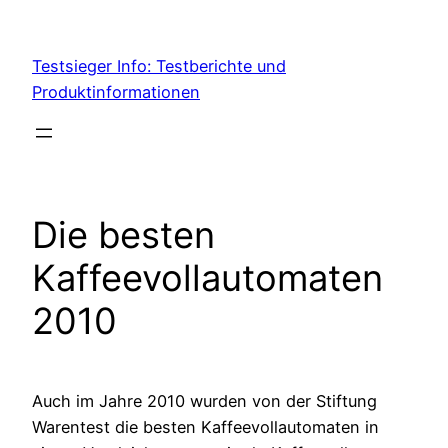
Skip
to
Testsieger Info: Testberichte und
content
Produktinformationen
Die besten
Kaffeevollautomaten
2010
Auch im Jahre 2010 wurden von der Stiftung
Warentest die besten Kaffeevollautomaten in