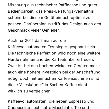
Mischung aus technischer Raffinesse und guter
Bedienbarkeit; das Preis-Leistungs-Verhältnis
scheint bei diesem Gerät einfach optimal zu
passen. Darüberhinaus trifft das Design auch den
Geschmack vieler Genießer.
Auch für 2011 darf man auf die
Kaffeevollautomaten Testsieger gespannt sein.
Die technische Perfektion wird noch eine weitere
Hürde nehmen und die Kaffeetrinker erfreuen.
Zwar ist bei den hochentwickelten Geräten meist
auch eine höhere Investition bei der Anschaffung
nötig; doch mit einfachen Kaffeemaschinen sind
diese “Alleskönner” in Sachen Kaffee nicht
wirklich zu vergleichen.
Kaffeevollautomaten, die neben Espresso und
Cappuccino auch Latte Macchiato, Tee und