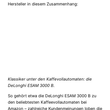
Hersteller in diesem Zusammenhang:
Klassiker unter den Kaffevollautomaten: die
DeLonghi ESAM 3000 B.
So gehört etwa die DeLonghi ESAM 3000 B zu
den beliebtesten Kaffeevollautomaten bei
Amazon – zahlreiche Kundenmeinungen loben die