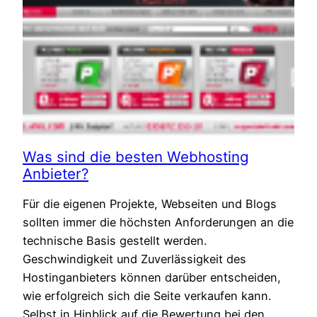
Was sind die besten Webhosting
Anbieter?
Für die eigenen Projekte, Webseiten und Blogs
sollten immer die höchsten Anforderungen an die
technische Basis gestellt werden.
Geschwindigkeit und Zuverlässigkeit des
Hostinganbieters können darüber entscheiden,
wie erfolgreich sich die Seite verkaufen kann.
Selbst in Hinblick auf die Bewertung bei den