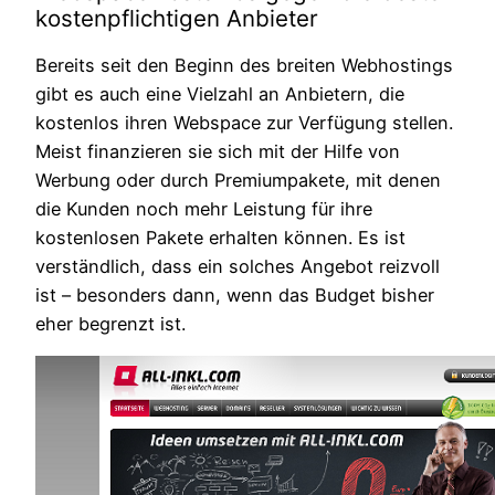
kostenpflichtigen Anbieter
Bereits seit den Beginn des breiten Webhostings
gibt es auch eine Vielzahl an Anbietern, die
kostenlos ihren Webspace zur Verfügung stellen.
Meist finanzieren sie sich mit der Hilfe von
Werbung oder durch Premiumpakete, mit denen
die Kunden noch mehr Leistung für ihre
kostenlosen Pakete erhalten können. Es ist
verständlich, dass ein solches Angebot reizvoll
ist – besonders dann, wenn das Budget bisher
eher begrenzt ist.