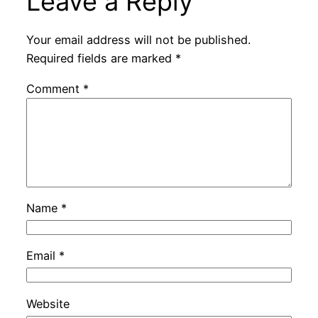
Leave a Reply
Your email address will not be published.
Required fields are marked
*
Comment
*
Name
*
Email
*
Website