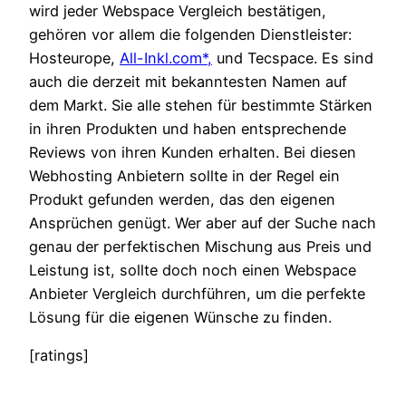
wird jeder Webspace Vergleich bestätigen,
gehören vor allem die folgenden Dienstleister:
Hosteurope,
All-Inkl.com*,
und Tecspace. Es sind
auch die derzeit mit bekanntesten Namen auf
dem Markt. Sie alle stehen für bestimmte Stärken
in ihren Produkten und haben entsprechende
Reviews von ihren Kunden erhalten. Bei diesen
Webhosting Anbietern sollte in der Regel ein
Produkt gefunden werden, das den eigenen
Ansprüchen genügt. Wer aber auf der Suche nach
genau der perfektischen Mischung aus Preis und
Leistung ist, sollte doch noch einen Webspace
Anbieter Vergleich durchführen, um die perfekte
Lösung für die eigenen Wünsche zu finden.
[ratings]