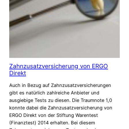
Zahnzusatzversicherung von ERGO
Direkt
Auch in Bezug auf Zahnzusatzversicherungen
gibt es natürlich zahlreiche Anbieter und
ausgiebige Tests zu diesen. Die Traumnote 1,0
konnte dabei die Zahnzusatzversicherung von
ERGO Direkt von der Stiftung Warentest
(Finanztest) 2014 erhalten. Bei diesem