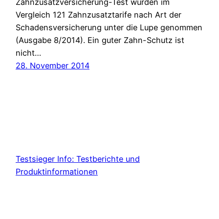
Zahnzusatzversicherung-Test wurden im
Vergleich 121 Zahnzusatztarife nach Art der
Schadensversicherung unter die Lupe genommen
(Ausgabe 8/2014). Ein guter Zahn-Schutz ist
nicht…
28. November 2014
Testsieger Info: Testberichte und
Produktinformationen
Proudly powered by
WordPress