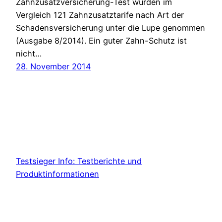
Zahnzusatzversicherung-Test wurden im
Vergleich 121 Zahnzusatztarife nach Art der
Schadensversicherung unter die Lupe genommen
(Ausgabe 8/2014). Ein guter Zahn-Schutz ist
nicht…
28. November 2014
Testsieger Info: Testberichte und
Produktinformationen
Proudly powered by
WordPress