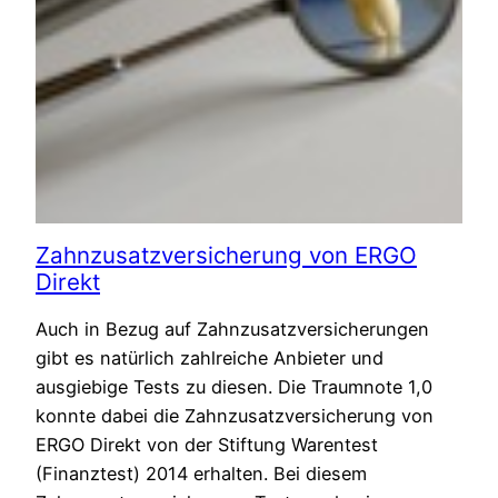
Zahnzusatzversicherung von ERGO
Direkt
Auch in Bezug auf Zahnzusatzversicherungen
gibt es natürlich zahlreiche Anbieter und
ausgiebige Tests zu diesen. Die Traumnote 1,0
konnte dabei die Zahnzusatzversicherung von
ERGO Direkt von der Stiftung Warentest
(Finanztest) 2014 erhalten. Bei diesem