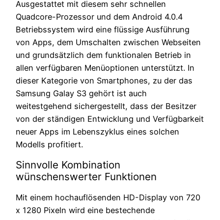
Ausgestattet mit diesem sehr schnellen
Quadcore-Prozessor und dem Android 4.0.4
Betriebssystem wird eine flüssige Ausführung
von Apps, dem Umschalten zwischen Webseiten
und grundsätzlich dem funktionalen Betrieb in
allen verfügbaren Menüoptionen unterstützt. In
dieser Kategorie von Smartphones, zu der das
Samsung Galay S3 gehört ist auch
weitestgehend sichergestellt, dass der Besitzer
von der ständigen Entwicklung und Verfügbarkeit
neuer Apps im Lebenszyklus eines solchen
Modells profitiert.
Sinnvolle Kombination
wünschenswerter Funktionen
Mit einem hochauflösenden HD-Display von 720
x 1280 Pixeln wird eine bestechende