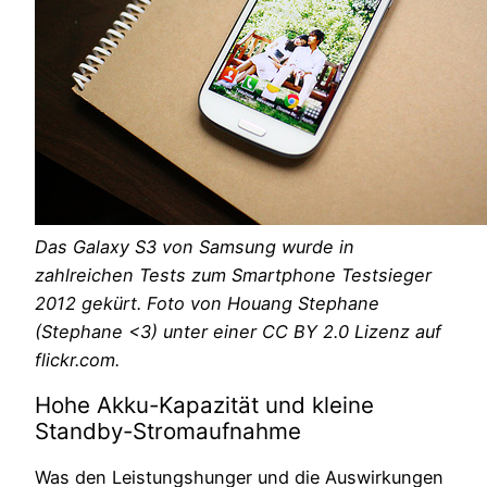
Das Galaxy S3 von Samsung wurde in
zahlreichen Tests zum Smartphone Testsieger
2012 gekürt. Foto von Houang Stephane
(Stephane <3) unter einer CC BY 2.0 Lizenz auf
flickr.com.
Hohe Akku-Kapazität und kleine
Standby-Stromaufnahme
Was den Leistungshunger und die Auswirkungen