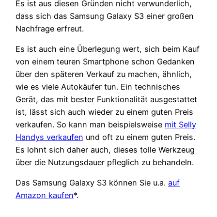
Es ist aus diesen Gründen nicht verwunderlich,
dass sich das Samsung Galaxy S3 einer großen
Nachfrage erfreut.
Es ist auch eine Überlegung wert, sich beim Kauf
von einem teuren Smartphone schon Gedanken
über den späteren Verkauf zu machen, ähnlich,
wie es viele Autokäufer tun. Ein technisches
Gerät, das mit bester Funktionalität ausgestattet
ist, lässt sich auch wieder zu einem guten Preis
verkaufen. So kann man beispielsweise
mit Selly
Handys verkaufen
und oft zu einem guten Preis.
Es lohnt sich daher auch, dieses tolle Werkzeug
über die Nutzungsdauer pfleglich zu behandeln.
Das Samsung Galaxy S3 können Sie u.a.
auf
Amazon kaufen
*.