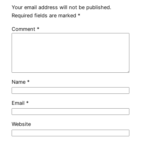
Your email address will not be published.
Required fields are marked
*
Comment
*
Name
*
Email
*
Website