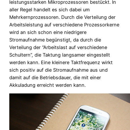
leistungsstarken Mikroprozessoren bestückt. In
aller Regel handelt es sich dabei um
Mehrkernprozessoren. Durch die Verteilung der
Arbeitsleistung auf verschiedene Prozessorkerne
wird an sich schon eine niedrigere
Stromaufnahme begünstigt, da durch die
Verteilung der “Arbeitslast auf verschiedene
Schultern”, die Taktung langsamer eingestellt
werden kann. Eine kleinere Taktfrequenz wirkt
sich positiv auf die Stromaufnahme aus und
damit auf die Betriebsdauer, die mit einer
Akkuladung erreicht werden kann.