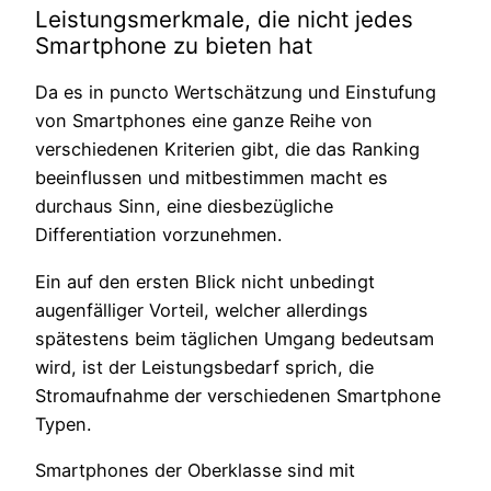
Leistungsmerkmale, die nicht jedes
Smartphone zu bieten hat
Da es in puncto Wertschätzung und Einstufung
von Smartphones eine ganze Reihe von
verschiedenen Kriterien gibt, die das Ranking
beeinflussen und mitbestimmen macht es
durchaus Sinn, eine diesbezügliche
Differentiation vorzunehmen.
Ein auf den ersten Blick nicht unbedingt
augenfälliger Vorteil, welcher allerdings
spätestens beim täglichen Umgang bedeutsam
wird, ist der Leistungsbedarf sprich, die
Stromaufnahme der verschiedenen Smartphone
Typen.
Smartphones der Oberklasse sind mit