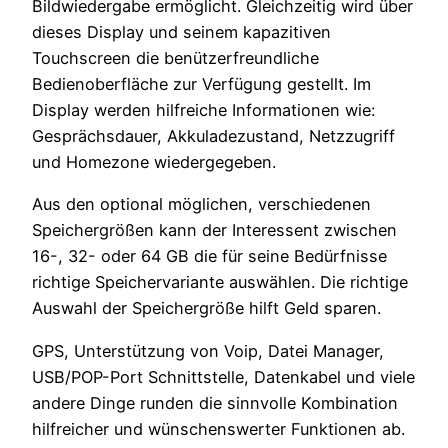
Bildwiedergabe ermöglicht. Gleichzeitig wird über
dieses Display und seinem kapazitiven
Touchscreen die benützerfreundliche
Bedienoberfläche zur Verfügung gestellt. Im
Display werden hilfreiche Informationen wie:
Gesprächsdauer, Akkuladezustand, Netzzugriff
und Homezone wiedergegeben.
Aus den optional möglichen, verschiedenen
Speichergrößen kann der Interessent zwischen
16-, 32- oder 64 GB die für seine Bedürfnisse
richtige Speichervariante auswählen. Die richtige
Auswahl der Speichergröße hilft Geld sparen.
GPS, Unterstützung von Voip, Datei Manager,
USB/POP-Port Schnittstelle, Datenkabel und viele
andere Dinge runden die sinnvolle Kombination
hilfreicher und wünschenswerter Funktionen ab.