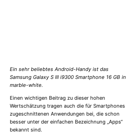
Ein sehr beliebtes Android-Handy ist das
Samsung Galaxy S III i9300 Smartphone 16 GB in
marble-white.
Einen wichtigen Beitrag zu dieser hohen
Wertschätzung tragen auch die für Smartphones
zugeschnittenen Anwendungen bei, die schon
besser unter der einfachen Bezeichnung „Apps“
bekannt sind.