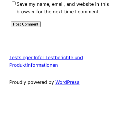
Save my name, email, and website in this
browser for the next time I comment.
Testsieger Info: Testberichte und
Produktinformationen
Proudly powered by
WordPress