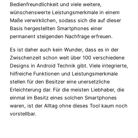
Bedienfreundlichkeit und viele weitere,
wünschenswerte Leistungsmerkmale in einem
Maße verwirklichen, sodass sich die auf dieser
Basis hergestellten Smartphones einer
permanent steigenden Nachfrage erfreuen.
Es ist daher auch kein Wunder, dass es in der
Zwischenzeit schon weit über 100 verschiedene
Designs in Android Technik gibt. Viele integrierte,
hilfreiche Funktionen und Leistungsmerkmale
stellen für den Besitzer eine unersetzliche
Erleichterung dar. Für die meisten Liebhaber, die
einmal im Besitz eines solchen Smartphones
waren, ist der Alltag ohne dieses Tool kaum noch
vorstellbar.