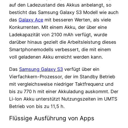
auf den Ladezustand des Akkus anbelangt, so
besticht das Samsung Galaxy S3 Modell wie auch
das
Galaxy Ace
mit besseren Werten, als viele
Konkurrenten. Mit einem Akku, der über eine
Ladekapazität von 2100 mAh verfügt, wurde
darüber hinaus gezielt die Arbeitsleistung dieses
Smartphonemodells verbessert, die mit einem
voll geladenen Akku erreicht werden kann.
Das
Samsung Galaxy S3
verfügt über ein
Vierfachkern-Prozessor, der im Standby Betrieb
mit vergleichsweise niedriger Taktfrequenz und
bis zu 770 h mit einer Akkuladung auskommt. Der
Li-Ion Akku unterstützt Nutzungszeiten im UMTS
Betrieb von bis zu 11,5 h.
Flüssige Ausführung von Apps