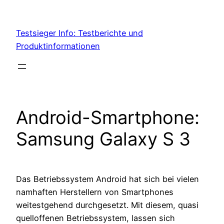
Skip
to
Testsieger Info: Testberichte und
content
Produktinformationen
Android-Smartphone:
Samsung Galaxy S 3
Das Betriebssystem Android hat sich bei vielen
namhaften Herstellern von Smartphones
weitestgehend durchgesetzt. Mit diesem, quasi
quelloffenen Betriebssystem, lassen sich