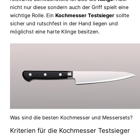
nicht nur diese sondern auch der Griff spielt eine
wichtige Rolle. Ein
Kochmesser Testsieger
sollte
sicher und rutschfest in der Hand liegen und
möglichst eine harte Klinge besitzen.
Was sind die besten Kochmesser und Messersets?
Kriterien für die Kochmesser Testsieger