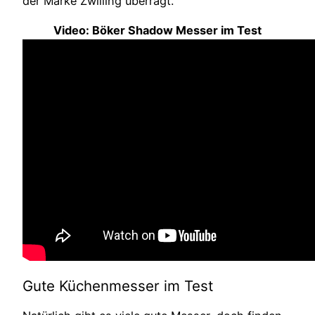
der Marke Zwilling überragt.
Video: Böker Shadow Messer im Test
Gute Küchenmesser im Test