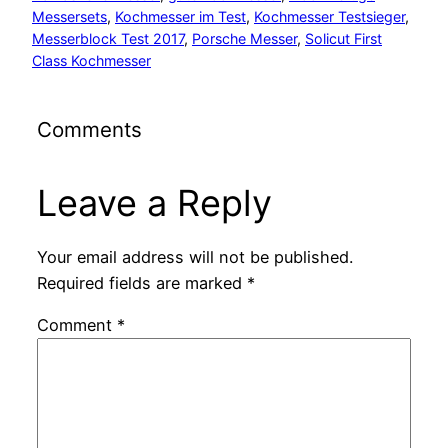
Messersets
, 
Kochmesser im Test
, 
Kochmesser Testsieger
, 
Messerblock Test 2017
, 
Porsche Messer
, 
Solicut First
Class Kochmesser
Comments
Leave a Reply
Your email address will not be published.
Required fields are marked
*
Comment
*