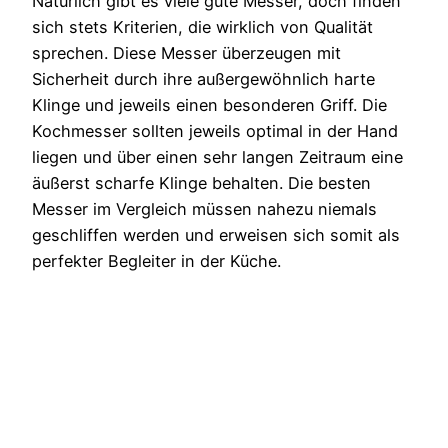
Natürlich gibt es viele gute Messer, doch finden
sich stets Kriterien, die wirklich von Qualität
sprechen. Diese Messer überzeugen mit
Sicherheit durch ihre außergewöhnlich harte
Klinge und jeweils einen besonderen Griff. Die
Kochmesser sollten jeweils optimal in der Hand
liegen und über einen sehr langen Zeitraum eine
äußerst scharfe Klinge behalten. Die besten
Messer im Vergleich müssen nahezu niemals
geschliffen werden und erweisen sich somit als
perfekter Begleiter in der Küche.