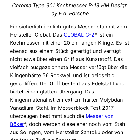
Chroma Type 301 Kochmesser P-18 HM Design
by F.A. Porsche
Ein sicherlich ähnlich gutes Messer stammt vom
Hersteller Global. Das
GLOBAL G-2
* ist ein
Kochmesser mit einer 20 cm langen Klinge. Es ist
ebenso aus einem Stück gefertigt und verfügt
nicht etwa über einen Griff aus Kunststoff. Das
vielfach ausgezeichnete Messer verfügt über die
Klingenhärte 56 Rockwell und ist beidseitig
geschliffen. Der Griff besteht aus Edelstahl und
bietet einen glatten Übergang. Das
Klingenmaterial ist ein extrem harter Molybdän-
Vanadium-Stahl. Im Messerblock Test 2017
überzeugen bestimmt auch die
Messer von
Böker
*, doch werden diese eher noch vom Stahl
aus Solingen, vom Hersteller Santoku oder von