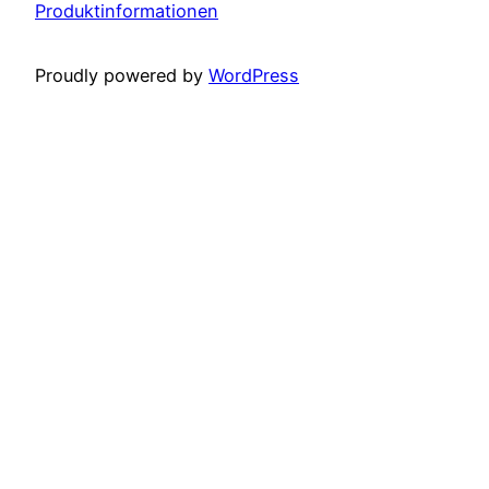
Produktinformationen
Proudly powered by
WordPress