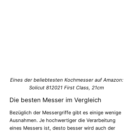
Eines der beliebtesten Kochmesser auf Amazon:
Solicut 812021 First Class, 21cm
Die besten Messer im Vergleich
Bezüglich der Messergriffe gibt es einige wenige
Ausnahmen. Je hochwertiger die Verarbeitung
eines Messers ist, desto besser wird auch der