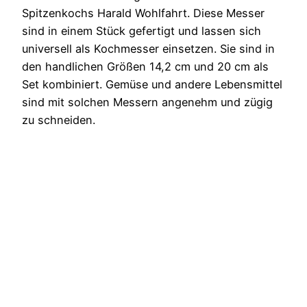
Spitzenkochs Harald Wohlfahrt. Diese Messer
sind in einem Stück gefertigt und lassen sich
universell als Kochmesser einsetzen. Sie sind in
den handlichen Größen 14,2 cm und 20 cm als
Set kombiniert. Gemüse und andere Lebensmittel
sind mit solchen Messern angenehm und zügig
zu schneiden.