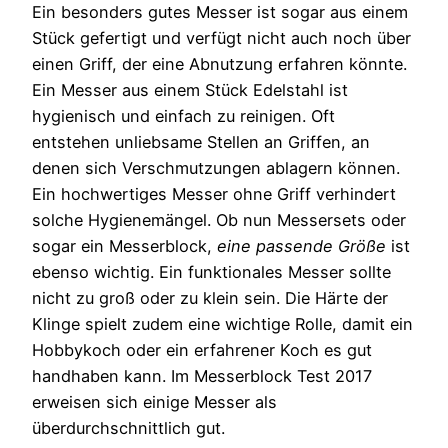
Ein besonders gutes Messer ist sogar aus einem
Stück gefertigt und verfügt nicht auch noch über
einen Griff, der eine Abnutzung erfahren könnte.
Ein Messer aus einem Stück Edelstahl ist
hygienisch und einfach zu reinigen. Oft
entstehen unliebsame Stellen an Griffen, an
denen sich Verschmutzungen ablagern können.
Ein hochwertiges Messer ohne Griff verhindert
solche Hygienemängel. Ob nun Messersets oder
sogar ein Messerblock,
eine passende Größe
ist
ebenso wichtig. Ein funktionales Messer sollte
nicht zu groß oder zu klein sein. Die Härte der
Klinge spielt zudem eine wichtige Rolle, damit ein
Hobbykoch oder ein erfahrener Koch es gut
handhaben kann. Im Messerblock Test 2017
erweisen sich einige Messer als
überdurchschnittlich gut.