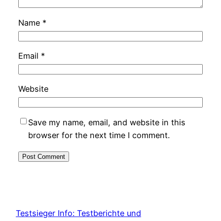
Name
*
Email
*
Website
Save my name, email, and website in this
browser for the next time I comment.
Testsieger Info: Testberichte und