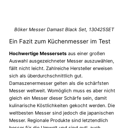
Böker Messer Damast Black Set, 130425SET
Ein Fazit zum Küchenmesser im Test
Hochwertige Messersets
aus einer großen
Auswahl ausgezeichneter Messer auszuwählen,
fällt nicht leicht. Zahlreiche Hersteller erweisen
sich als überdurchschnittlich gut.
Damaszenermesser gelten als die schärfsten
Messer weltweit. Womöglich muss es aber nicht
gleich ein Messer dieser Schärfe sein, damit
kulinarische Köstlichkeiten gekocht werden. Die
weltbesten Messer sind jedoch die japanischen
Messer. Regionale Produkte sind letztendlich
besser für die Umwelt und sind evtl. auch