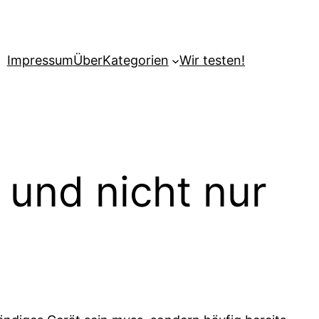
Impressum
Über
Kategorien
Wir testen!
n und nicht nur