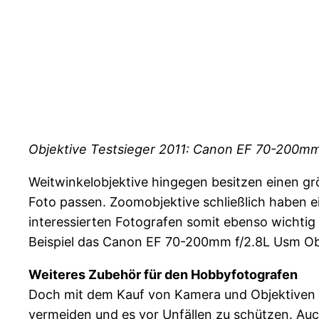
Objektive Testsieger 2011: Canon EF 70-200mm 
Weitwinkelobjektive hingegen besitzen einen gr
Foto passen. Zoomobjektive schließlich haben ei
interessierten Fotografen somit ebenso wichtig 
Beispiel das Canon EF 70-200mm f/2.8L Usm Obje
Weiteres Zubehör für den Hobbyfotografen
Doch mit dem Kauf von Kamera und Objektiven is
vermeiden und es vor Unfällen zu schützen. Auc